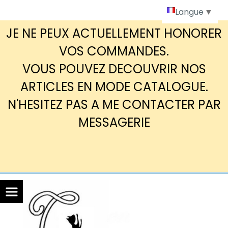
Panneau de gestion des cookies
Langue
▼
JE NE PEUX ACTUELLEMENT HONORER
VOS COMMANDES.
VOUS POUVEZ DECOUVRIR NOS
ARTICLES EN MODE CATALOGUE.
N'HESITEZ PAS A ME CONTACTER PAR
MESSAGERIE