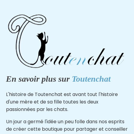
En savoir plus sur
Toutenchat
L'histoire de Toutenchat est avant tout l'histoire
d'une mère et de sa fille toutes les deux
passionnées par les chats.
Un jour a germé l'idée un peu folle dans nos esprits
de créer cette boutique pour partager et conseiller