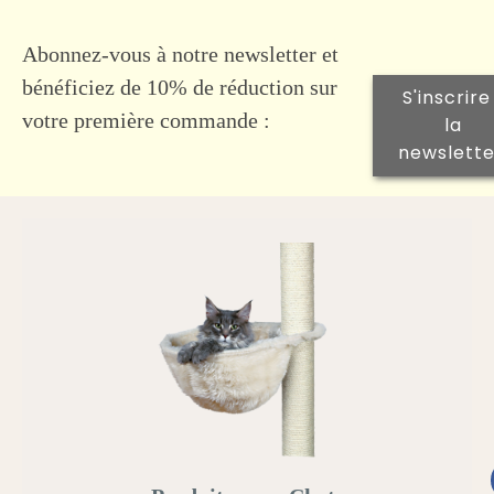
Abonnez-vous à notre newsletter et
bénéficiez de 10% de réduction sur
S'inscrire
votre première commande :
la
newslette