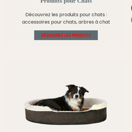
Produits pour Chats
Découvrez les produits pour chats :
accessoires pour chats, arbres à chat
DÉCOUVREZ LES PRODUITS