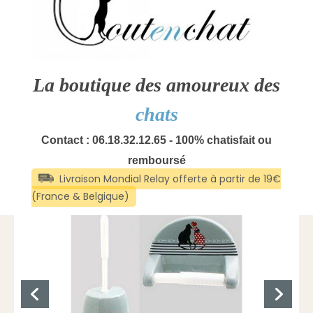
La boutique des amoureux des
chats
Contact : 06.18.32.12.65 - 100% chatisfait ou
remboursé