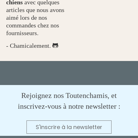
chiens
avec quelques
articles que nous avons
aimé lors de nos
commandes chez nos
fournisseurs.
- Chamicalement.

Rejoignez nos Toutenchamis, et
inscrivez-vous à notre newsletter :
S'inscrire à la newsletter