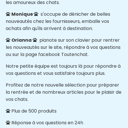
les amoureux des chats.
Monique
s'occupe de dénicher de belles


nouveautés chez les fournisseurs, emballe vos
achats afin qu'ils arrivent à destination.
Orianna
pianote sur son clavier pour rentrer


les nouveautés sur le site, répondre à vos questions
ou sur la page facebook Toutenchat.
Notre petite équipe est toujours là pour répondre à
vos questions et vous satisfaire toujours plus.
Profitez de notre nouvelle sélection pour préparer
la rentrée et de nombreux articles pour le plaisir de
vos chats.
Plus de 500 produits

Réponse à vos questions en 24h
