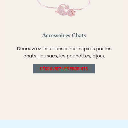
Accessoires Chats
Découvrez les accessoires inspirés par les
chats : les sacs, les pochettes, bijoux
DÉCOUVREZ LES PRODUITS