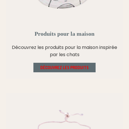
Produits pour la maison
Découvrez les produits pour la maison inspirée
par les chats
DÉCOUVREZ LES PRODUITS