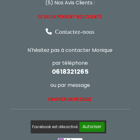
(5) Nos Avis Clients :
CE QU'EN PENSENT NOS CLIENTS

Contactez-nous
N'hésitez pas à contacter Monique
par téléphone
0618321265
ou par message
ENVOYER UN MESSAGE
Autoriser
Facebook est désactivé.