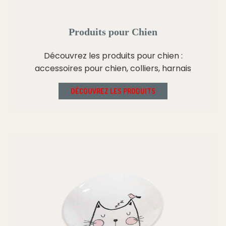
Produits pour Chien
Découvrez les produits pour chien :
accessoires pour chien, colliers, harnais
DÉCOUVREZ LES PRODUITS