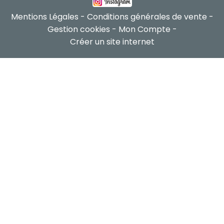
Mentions Légales
Conditions générales de vente
Gestion cookies
Mon Compte
Créer un site internet