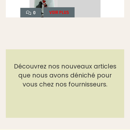
VOIR PLUS
0
Découvrez nos nouveaux articles
que nous avons déniché pour
vous chez nos fournisseurs.