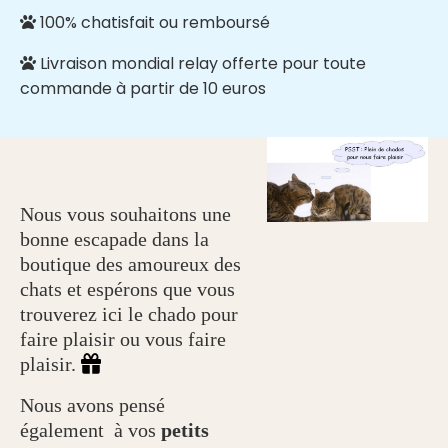
100% chatisfait ou remboursé

Livraison mondial relay offerte pour toute

commande à partir de 10 euros
Nous vous souhaitons une
bonne escapade dans la
boutique des amoureux des
chats et espérons que vous
trouverez ici le chado pour
faire plaisir ou vous faire
plaisir.

Nous avons pensé
également à vos
petits