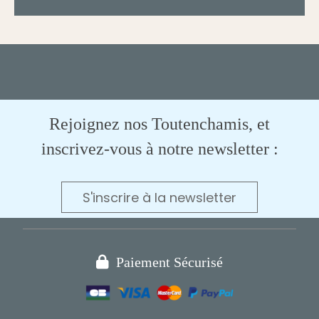
Rejoignez nos Toutenchamis, et
inscrivez-vous à notre newsletter :
S'inscrire à la newsletter

Paiement Sécurisé