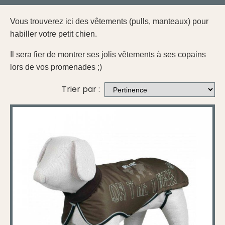
Vous trouverez ici des vêtements (pulls, manteaux) pour
habiller votre petit chien.
Il sera fier de montrer ses jolis vêtements à ses copains
lors de vos promenades ;)
Trier par :