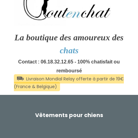
La boutique des amoureux des
chats
Contact : 06.18.32.12.65 - 100% chatisfait ou
remboursé
Vêtements pour chiens