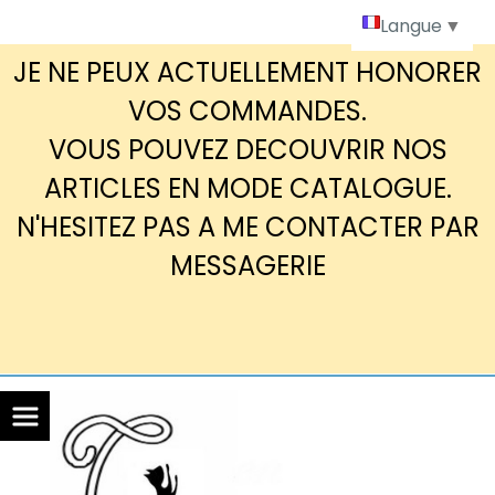
Panneau de gestion des cookies
Langue
▼
JE NE PEUX ACTUELLEMENT HONORER
VOS COMMANDES.
VOUS POUVEZ DECOUVRIR NOS
ARTICLES EN MODE CATALOGUE.
N'HESITEZ PAS A ME CONTACTER PAR
MESSAGERIE