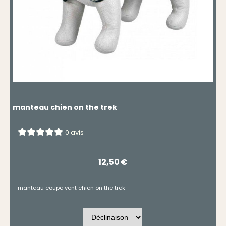
manteau chien on the trek
0 avis
12,50
€
manteau coupe vent chien on the trek