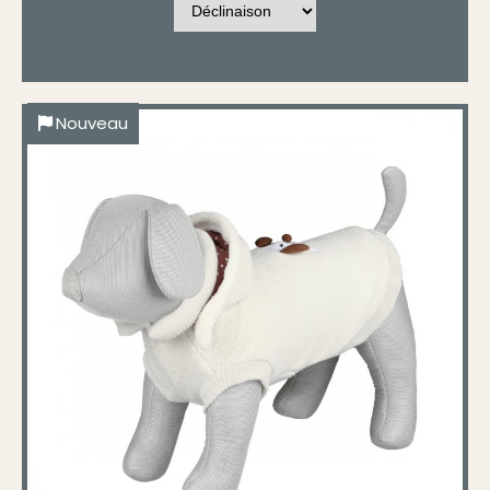
Nouveau