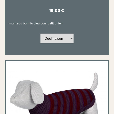
15,00
€
manteau bormio bleu pour petit chien