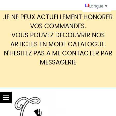
Panneau de gestion des cookies
Langue
▼
JE NE PEUX ACTUELLEMENT HONORER
VOS COMMANDES.
VOUS POUVEZ DECOUVRIR NOS
ARTICLES EN MODE CATALOGUE.
N'HESITEZ PAS A ME CONTACTER PAR
MESSAGERIE