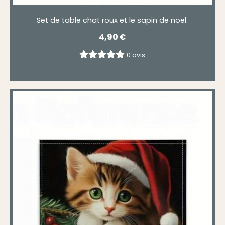
Set de table chat roux et le sapin de noel.
4,90
€
0 avis