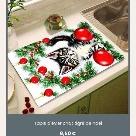
Tapis d'évier chat tigré de noel
8,50
€