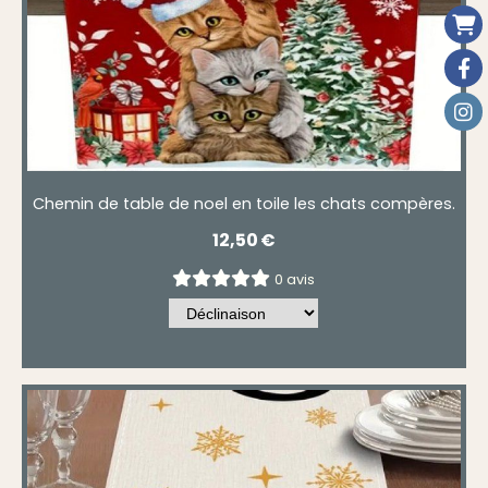
Chemin de table de noel en toile les chats compères.
12,50
€
0 avis