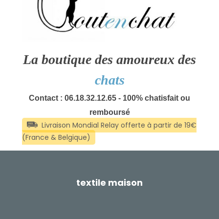
La boutique des amoureux des
chats
Contact : 06.18.32.12.65 - 100% chatisfait ou
remboursé
textile maison