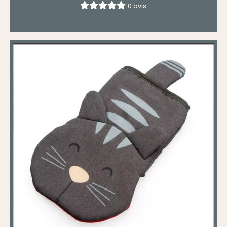
0 avis