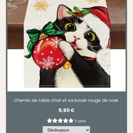
Chemin de table chat et sa boule rouge de noel.
9,90
€
0 avis