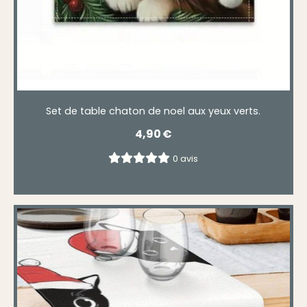
Set de table chaton de noel aux yeux verts.
4,90
€
0 avis