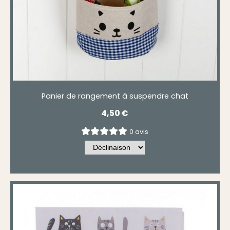
Panier de rangement à suspendre chat
4,50
€
0 avis