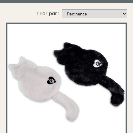
Trier par :