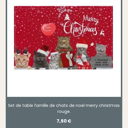
Set de table famille de chats de noel merry christmas
rouge.
7,50
€