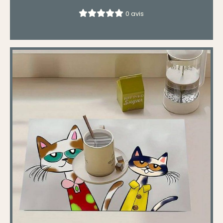
0 avis