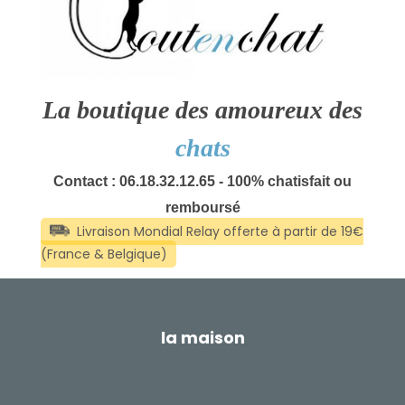
La boutique des amoureux des
chats
Contact : 06.18.32.12.65 - 100% chatisfait ou
remboursé
la maison