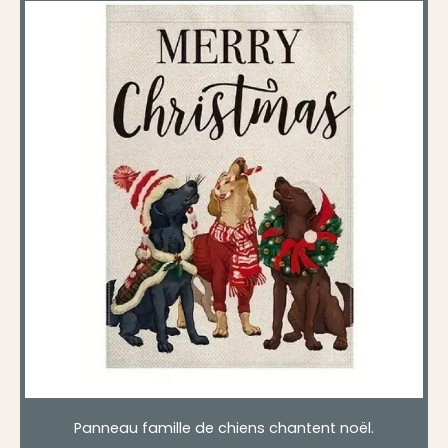
Panneau famille de chiens chantent noël.