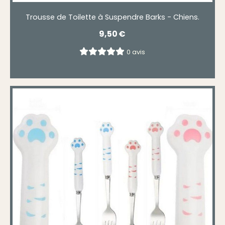
Trousse de Toilette à Suspendre Barks - Chiens.
9,50
€
0 avis