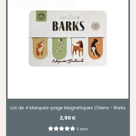
Lot de 4 Marques-page Magnétiques Chiens - Barks
2,90
€
0 avis