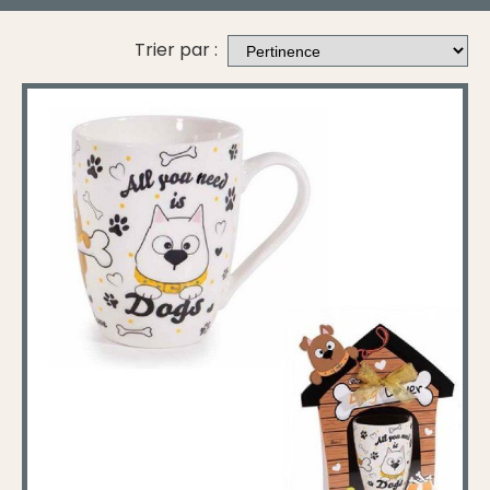
Trier par :