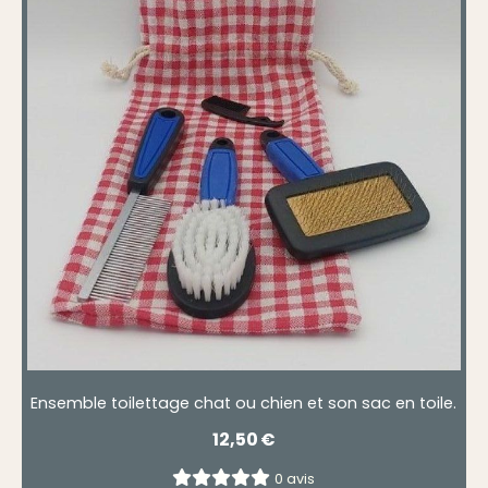
Ensemble toilettage chat ou chien et son sac en toile.
12,50
€
0 avis