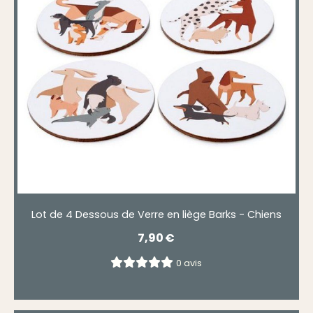
Lot de 4 Dessous de Verre en liège Barks - Chiens
7,90
€
0 avis