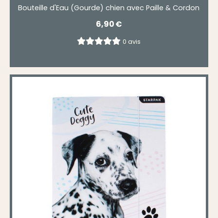
Bouteille d'Eau (Gourde) chien avec Paille & Cordon
6,90
€
0 avis