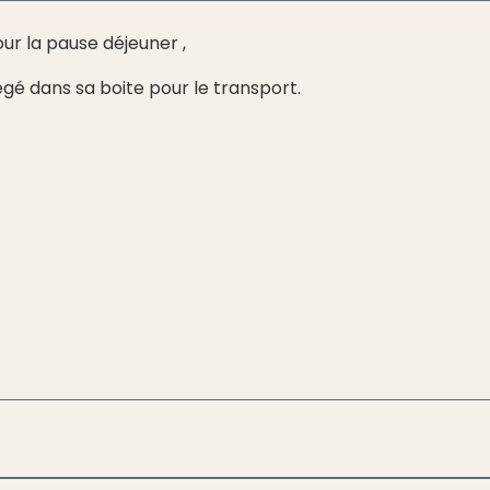
r la pause déjeuner ,
égé dans sa boite pour le transport.