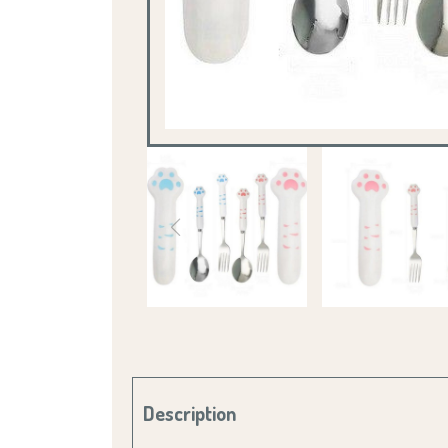
Description