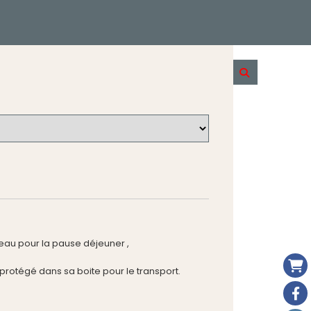
eau pour la pause déjeuner ,
a protégé dans sa boite pour le transport.