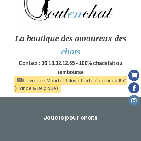
La boutique des amoureux des
chats
Contact : 06.18.32.12.65 - 100% chatisfait ou
remboursé
Jouets pour chats