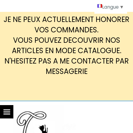
Panneau de gestion des cookies
Langue
▼
JE NE PEUX ACTUELLEMENT HONORER
VOS COMMANDES.
VOUS POUVEZ DECOUVRIR NOS
ARTICLES EN MODE CATALOGUE.
N'HESITEZ PAS A ME CONTACTER PAR
MESSAGERIE