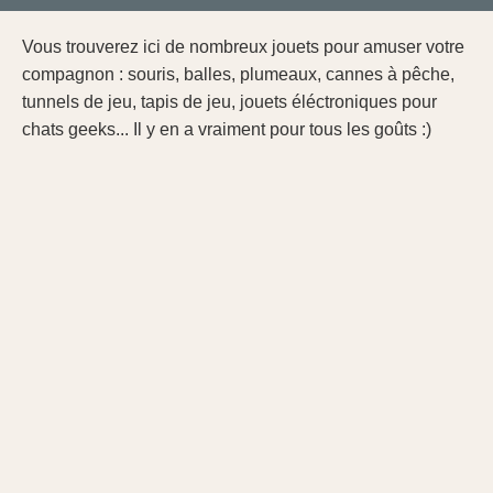
Vous trouverez ici de nombreux jouets pour amuser votre
compagnon : souris, balles, plumeaux, cannes à pêche,
tunnels de jeu, tapis de jeu, jouets éléctroniques pour
chats geeks... Il y en a vraiment pour tous les goûts :)