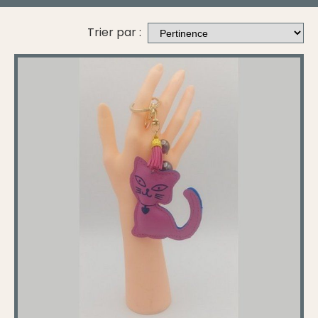
Trier par :