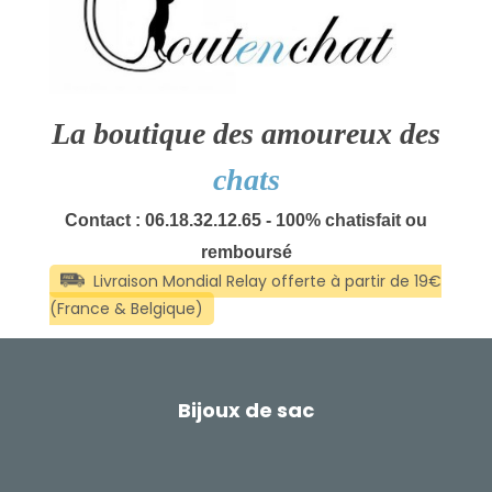
La boutique des amoureux des
chats
Contact : 06.18.32.12.65 - 100% chatisfait ou
remboursé
Bijoux de sac