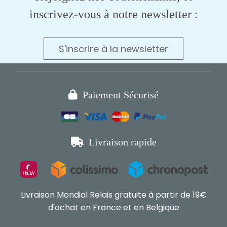
inscrivez-vous à notre newsletter :
S'inscrire à la newsletter

Paiement Sécurisé

Livraison rapide
Livraison Mondial Relais gratuite à partir de 19€
d'achat en France et en Belgique