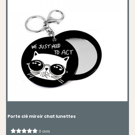
Porte clé miroir chat lunettes
0 avis