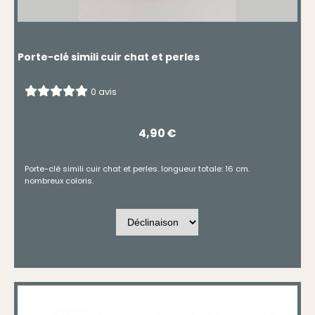
Porte-clé simili cuir chat et perles
0 avis
4,90
€
Porte-clé simili cuir chat et perles. longueur totale: 16 cm.
nombreux coloris.