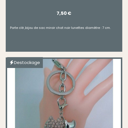
7,50
€
Porte clé ,bijou de sac miroir chat noir lunettes diamètre : 7 cm.
Destockage