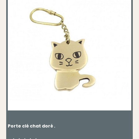
Porte clé chat doré .