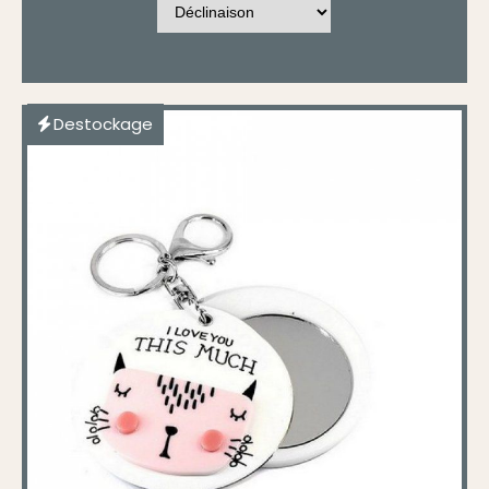
Destockage