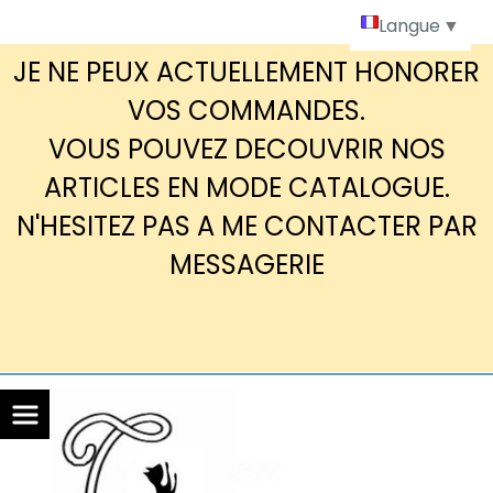
Panneau de gestion des cookies
Langue
▼
JE NE PEUX ACTUELLEMENT HONORER
VOS COMMANDES.
VOUS POUVEZ DECOUVRIR NOS
ARTICLES EN MODE CATALOGUE.
N'HESITEZ PAS A ME CONTACTER PAR
MESSAGERIE