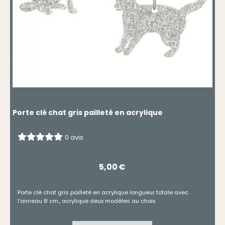
Porte clé chat gris pailleté en acrylique
0 avis
5,00
€
Porte clé chat gris pailleté en acrylique longueur totale avec
l'anneau 8 cm., acrylique deux modèles au choix.