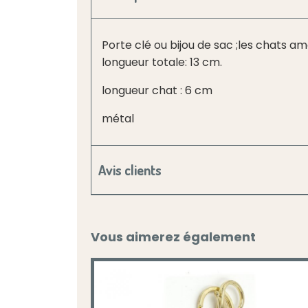
Porte clé ou bijou de sac ;les chats am
longueur totale: 13 cm.
longueur chat : 6 cm
métal
Avis clients
Vous aimerez également