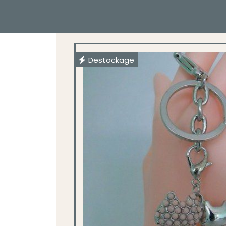
Destockage