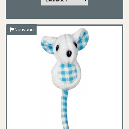
Nouveau