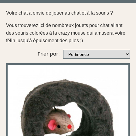
Votre chat a envie de jouer au chat et à la souris ?
Vous trouverez ici de nombreux jouets pour chat allant
des souris colorées à la crazy mouse qui amusera votre
félin jusqu'à épuisement des piles ;)
Trier par :