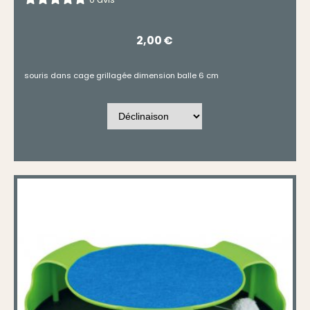
2,00
€
souris dans cage grillagée dimension balle 6 cm