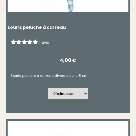
souris peluche à carreau
1 avis
4,00
€
Souris peluche à carreau divers coloris 8 cm