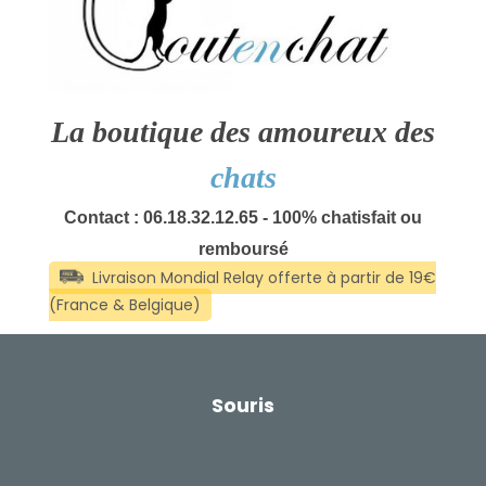
La boutique des amoureux des
chats
Contact : 06.18.32.12.65 - 100% chatisfait ou
remboursé
Souris