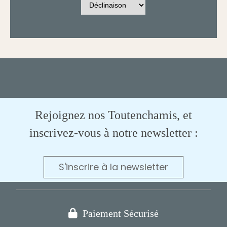
Rejoignez nos Toutenchamis, et
inscrivez-vous à notre newsletter :
S'inscrire à la newsletter

Paiement Sécurisé