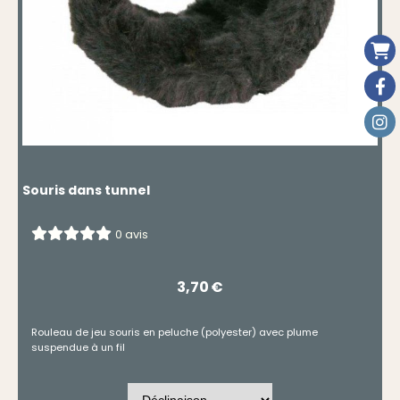
Souris dans tunnel
0 avis
3,70
€
Rouleau de jeu souris en peluche (polyester) avec plume
suspendue à un fil