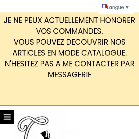
Panneau de gestion des cookies
Langue
▼
JE NE PEUX ACTUELLEMENT HONORER
VOS COMMANDES.
VOUS POUVEZ DECOUVRIR NOS
ARTICLES EN MODE CATALOGUE.
N'HESITEZ PAS A ME CONTACTER PAR
MESSAGERIE