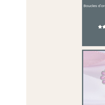
Boucles d'or