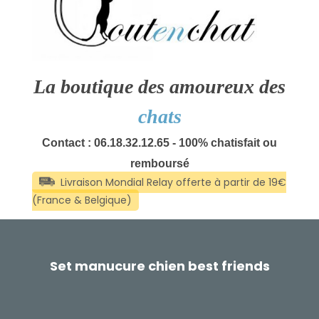
La boutique des amoureux des
chats
Contact : 06.18.32.12.65 - 100% chatisfait ou
remboursé
Set manucure chien best friends