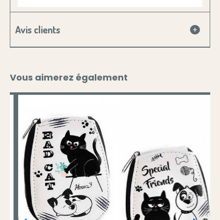
Avis clients
Vous aimerez également