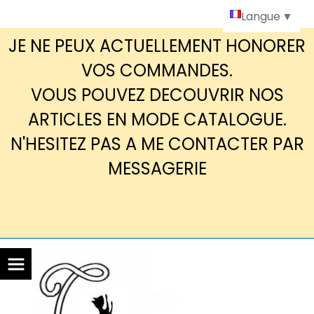
Panneau de gestion des cookies
Langue
▼
JE NE PEUX ACTUELLEMENT HONORER
VOS COMMANDES.
VOUS POUVEZ DECOUVRIR NOS
ARTICLES EN MODE CATALOGUE.
N'HESITEZ PAS A ME CONTACTER PAR
MESSAGERIE