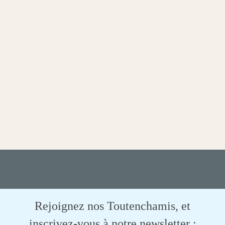
Rejoignez nos Toutenchamis, et
inscrivez-vous à notre newsletter :