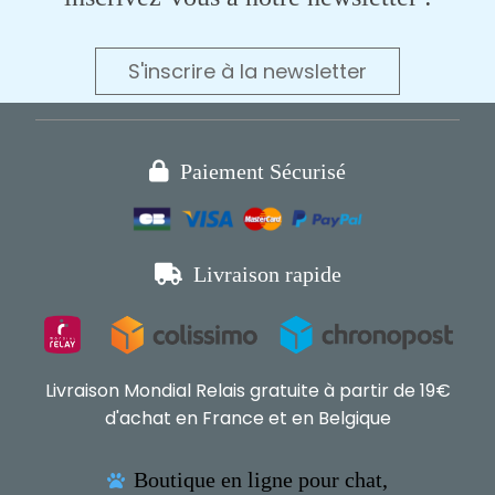
S'inscrire à la newsletter

Paiement Sécurisé

Livraison rapide
Livraison Mondial Relais gratuite à partir de 19€
d'achat en France et en Belgique
Boutique en ligne pour chat,
