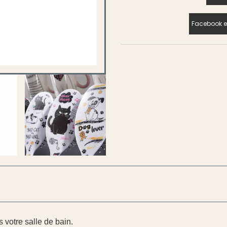
Facebook e
 votre salle de bain.