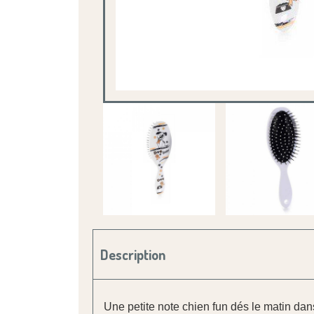
Description
Une petite note chien fun
dés le matin dans