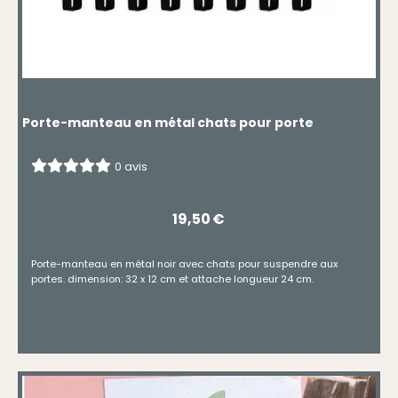
Porte-manteau en métal chats pour porte
0 avis
19,50
€
Porte-manteau en métal noir avec chats pour suspendre aux
portes. dimension: 32 x 12 cm et attache longueur 24 cm.