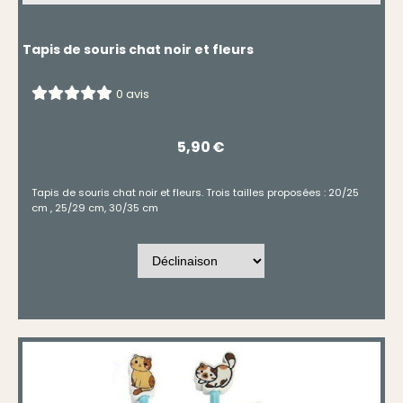
Tapis de souris chat noir et fleurs
0 avis
5,90
€
Tapis de souris chat noir et fleurs. Trois tailles proposées : 20/25
cm , 25/29 cm, 30/35 cm