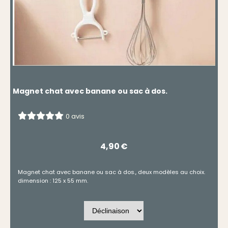
Magnet chat avec banane ou sac à dos.
0 avis
4,90
€
Magnet chat avec banane ou sac à dos., deux modèles au choix.
dimension : 125 x 55 mm.