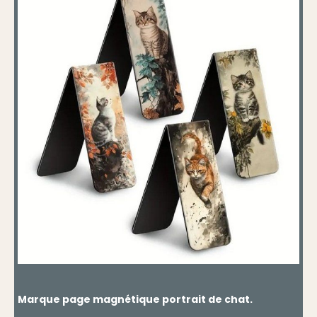
Marque page magnétique portrait de chat.