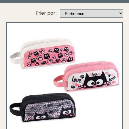
Trier par :