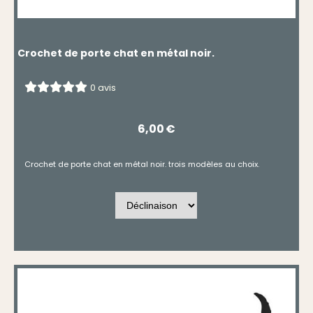
Crochet de porte chat en métal noir.
0 avis
6,00
€
Crochet de porte chat en métal noir. trois modèles au choix.