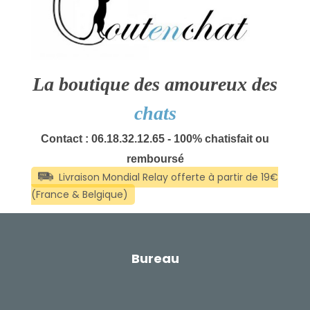
La boutique des amoureux des
chats
Contact : 06.18.32.12.65 - 100% chatisfait ou
remboursé
Bureau