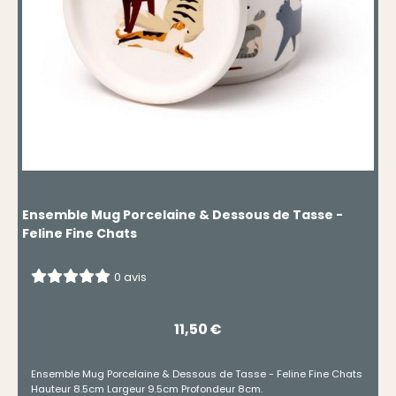
Ensemble Mug Porcelaine & Dessous de Tasse -
Feline Fine Chats
0 avis
11,50
€
Ensemble Mug Porcelaine & Dessous de Tasse - Feline Fine Chats
Hauteur 8.5cm Largeur 9.5cm Profondeur 8cm.