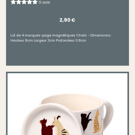
0 avis
2,90
€
Lot de 4 marques-page magnétiques Chats - Dimensions :
Hauteur 8cm Largeur 3cm Profondeur 0.8cm