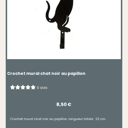
Crochet mural chat noir au papillon
0 avis
8,50
€
Crochet mural chat noir au papillon. longueur totale : 23 cm.