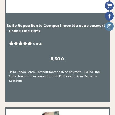
Boite Repas Bento Compartimentée avec couverts
- Feline Fine Cats
0 avis
8,50
€
Boite Repas Bento Compartimentée avec couverts - Feline Fine
Cats Hauteur 9cm Largeur 15.5cm Profondeur 14cm Couverts
12.5x3cm