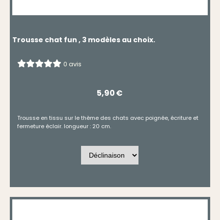
Trousse chat fun , 3 modèles au choix.
0 avis
5,90
€
Trousse en tissu sur le thème des chats avec poignée, écriture et
fermeture éclair. longueur : 20 cm.