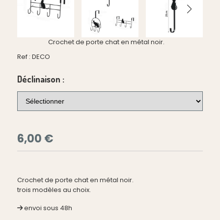
Crochet de porte chat en métal noir.
Ref :
DECO
Déclinaison :
6,00
€
Crochet de porte chat en métal noir.
trois modèles au choix.
envoi sous 48h