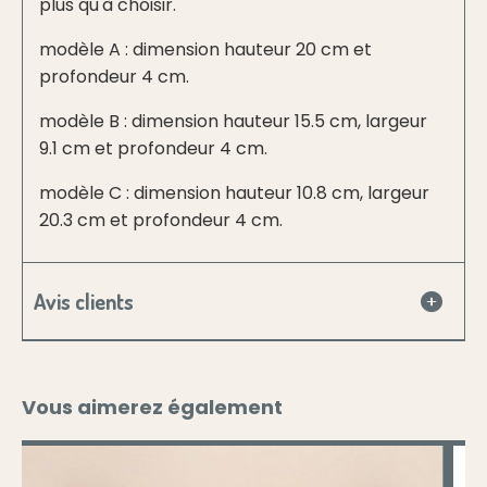
plus qu'à choisir.
modèle A : dimension hauteur 20 cm et
profondeur 4 cm.
modèle B : dimension hauteur 15.5 cm, largeur
9.1 cm et profondeur 4 cm.
modèle C : dimension hauteur 10.8 cm, largeur
20.3 cm et profondeur 4 cm.
Avis clients
Vous aimerez également