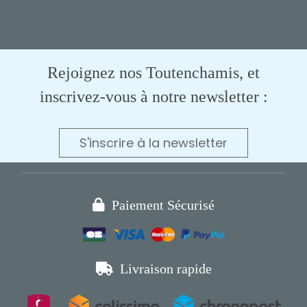
Rejoignez nos Toutenchamis, et
inscrivez-vous à notre newsletter :
S'inscrire à la newsletter

Paiement Sécurisé

Livraison rapide