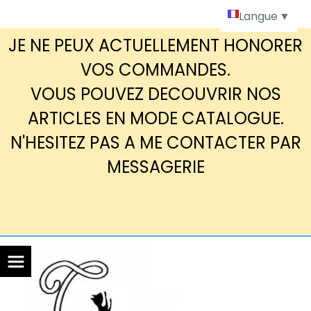
Panneau de gestion des cookies
Langue
▼
JE NE PEUX ACTUELLEMENT HONORER
VOS COMMANDES.
VOUS POUVEZ DECOUVRIR NOS
ARTICLES EN MODE CATALOGUE.
N'HESITEZ PAS A ME CONTACTER PAR
MESSAGERIE