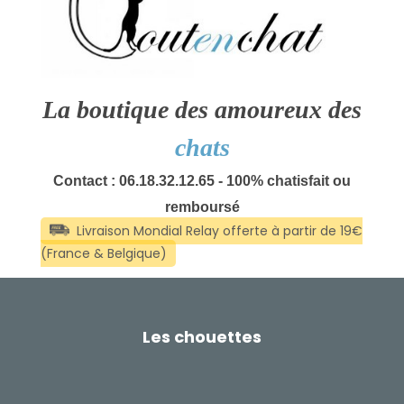
La boutique des amoureux des
chats
Contact : 06.18.32.12.65 - 100% chatisfait ou
remboursé
Les chouettes