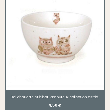
Bol chouette et hibou amoureux collection astrid.
4,50
€