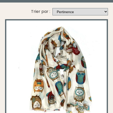
Trier par :