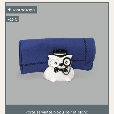
Destockage
-25 %
Porte serviette hibou noir et blanc