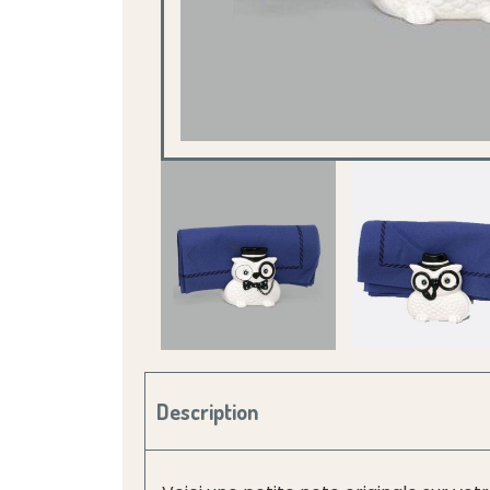
Description