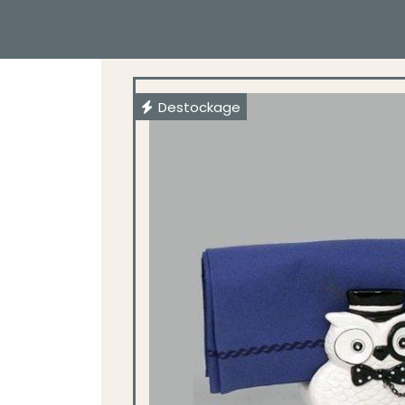
Destockage