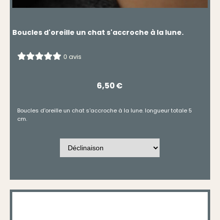
Boucles d'oreille un chat s'accroche à la lune.
0 avis
6,50
€
Boucles d'oreille un chat s'accroche à la lune. longueur totale 5
cm.