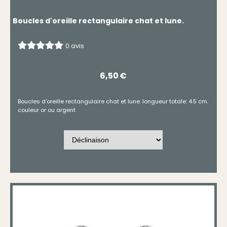
Boucles d'oreille rectangulaire chat et lune.
0 avis
6,50
€
Boucles d'oreille rectangulaire chat et lune. longueur totale: 4.5 cm.
couleur or ou argent