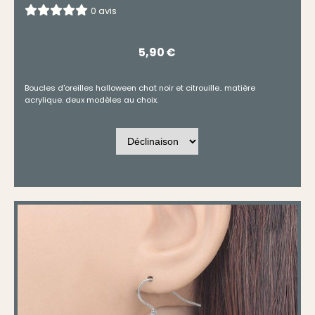
0 avis
5,90
€
Boucles d'oreilles halloween chat noir et citrouille.. matière
acrylique. deux modèles au choix.