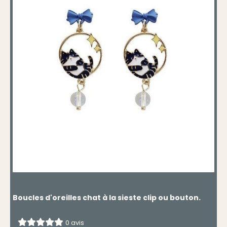
Boucles d'oreilles chat à la sieste clip ou bouton.
0 avis