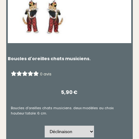
Boucles d'oreilles chats musiciens.
0 avis
5,90
€
Boucles d'oreilles chats musiciens. deux modèles au choix
hauteur totale: 6 cm.