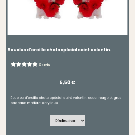
Boucles d'oreille chats spécial saint valentin.
0 avis
5,50
€
Boucles d'oreille chats spécial saint valentin. coeur rouge et gros
cadeaux. matière: acrylique