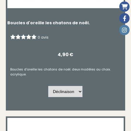
Boucles d'oreille les chatons de noël.
0 avis
4,90
€
Boucles d'oreille les chatons de noël. deux modèles au choix.
acrylique.