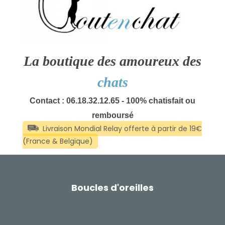
La boutique des amoureux des
chats
Contact : 06.18.32.12.65 - 100% chatisfait ou
remboursé
Boucles d'oreilles