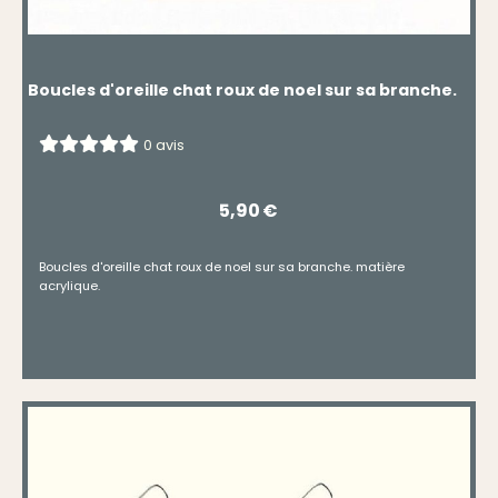
Boucles d'oreille chat roux de noel sur sa branche.
0 avis
5,90
€
Boucles d'oreille chat roux de noel sur sa branche. matière
acrylique.