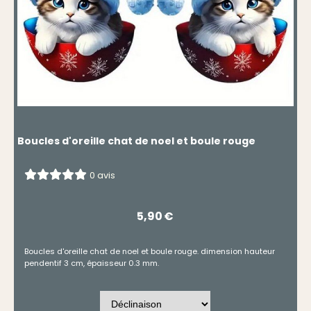
Boucles d'oreille chat de noel et boule rouge
0 avis
5,90
€
Boucles d'oreille chat de noel et boule rouge. dimension hauteur
pendentif 3 cm, épaisseur 0.3 mm.