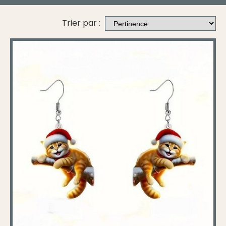
Trier par :