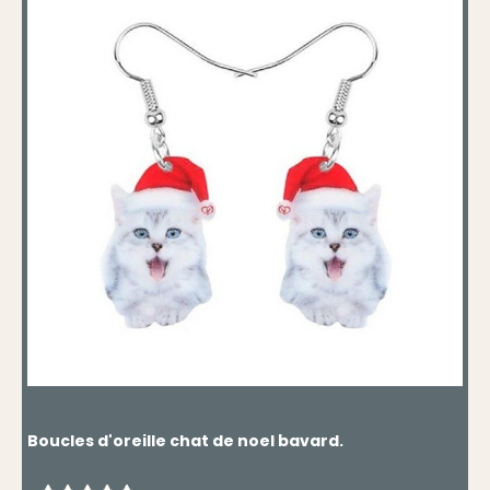
Boucles d'oreille chat de noel bavard.