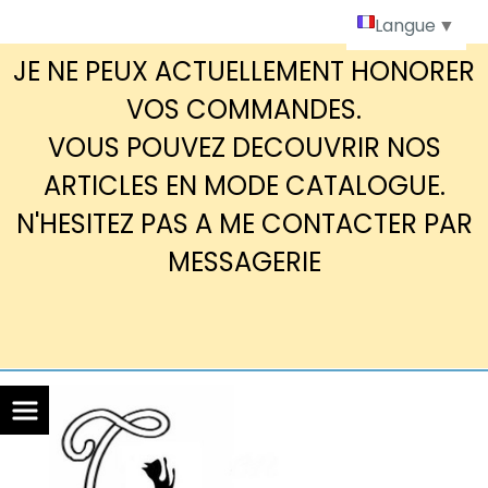
Panneau de gestion des cookies
Langue
▼
JE NE PEUX ACTUELLEMENT HONORER
VOS COMMANDES.
VOUS POUVEZ DECOUVRIR NOS
ARTICLES EN MODE CATALOGUE.
N'HESITEZ PAS A ME CONTACTER PAR
MESSAGERIE