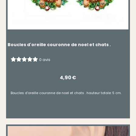
Boucles d'oreille couronne de noel et chats .
0 avis
4,90
€
Boucles d'oreille couronne de noel et chats . hauteur totale: 5 cm.