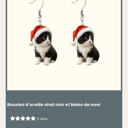
Boucles d'oreille chat noir et blanc de noel
0 avis