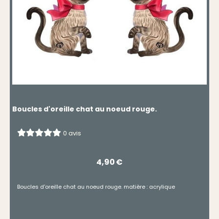
Boucles d'oreille chat au noeud rouge.
0 avis
4,90
€
Boucles d'oreille chat au noeud rouge. matière : acrylique