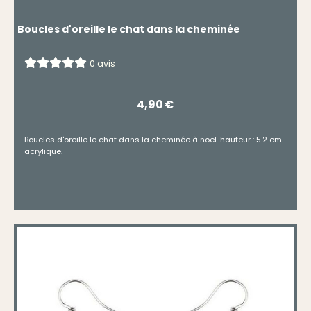
Boucles d'oreille le chat dans la cheminée
0 avis
4,90
€
Boucles d'oreille le chat dans la cheminée à noel. hauteur : 5.2 cm.
acrylique.