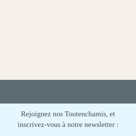
Rejoignez nos Toutenchamis, et
inscrivez-vous à notre newsletter :