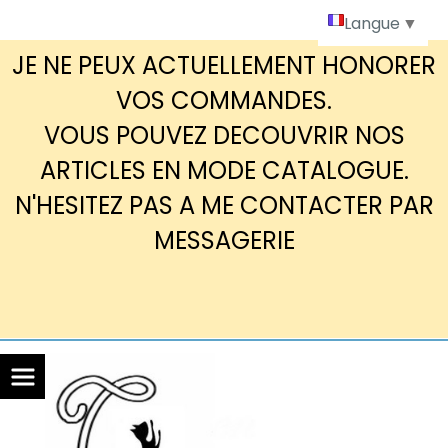
Panneau de gestion des cookies
Langue
▼
JE NE PEUX ACTUELLEMENT HONORER
VOS COMMANDES.
VOUS POUVEZ DECOUVRIR NOS
ARTICLES EN MODE CATALOGUE.
N'HESITEZ PAS A ME CONTACTER PAR
MESSAGERIE