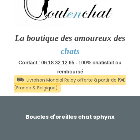
La boutique des amoureux des
chats
Contact : 06.18.32.12.65 - 100% chatisfait ou
remboursé
Boucles d'oreilles chat sphynx