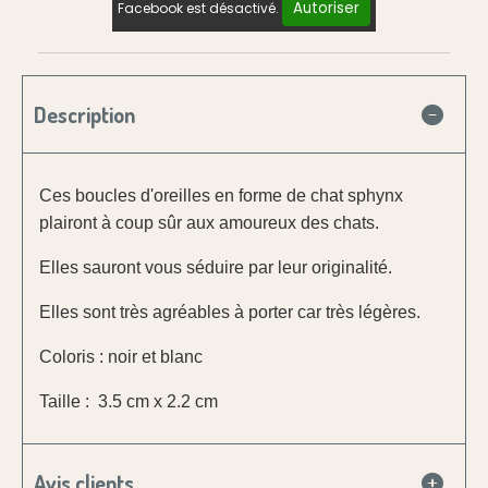
Autoriser
Facebook est désactivé.
Description
Ces boucles d'oreilles en forme de chat sphynx
plairont à coup sûr aux amoureux des chats.
Elles sauront vous séduire par leur originalité.
Elles sont très agréables à porter car très légères.
Coloris : noir et blanc
Taille : 3.5 cm x 2.2 cm
Avis clients