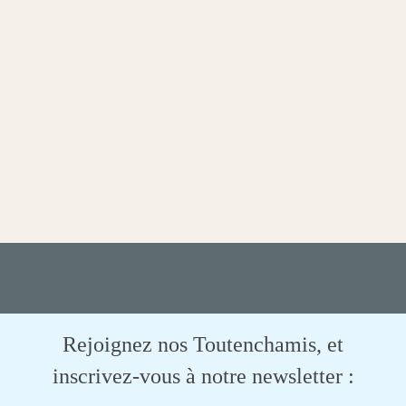
Rejoignez nos Toutenchamis, et
inscrivez-vous à notre newsletter :