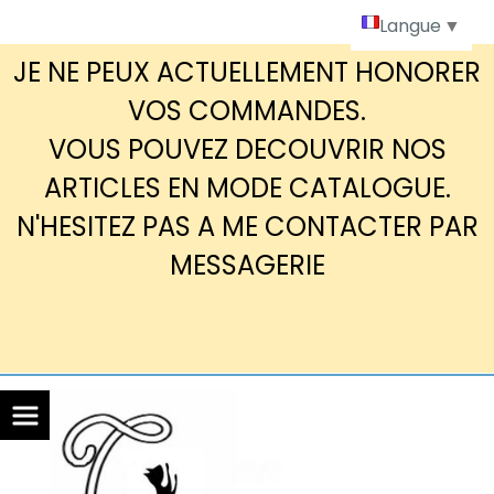
Panneau de gestion des cookies
Langue
▼
JE NE PEUX ACTUELLEMENT HONORER
VOS COMMANDES.
VOUS POUVEZ DECOUVRIR NOS
ARTICLES EN MODE CATALOGUE.
N'HESITEZ PAS A ME CONTACTER PAR
MESSAGERIE