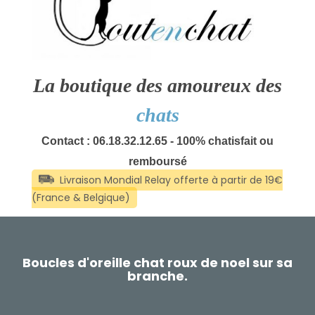
La boutique des amoureux des
chats
Contact : 06.18.32.12.65 - 100% chatisfait ou
remboursé
Boucles d'oreille chat roux de noel sur sa
branche.