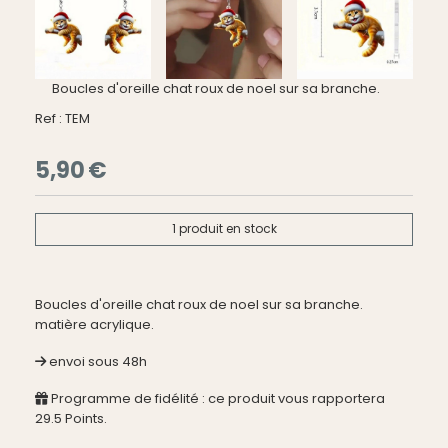
Boucles d'oreille chat roux de noel sur sa branche.
Ref :
TEM
5,90
€
1
produit en stock
Boucles d'oreille chat roux de noel sur sa branche.
matière acrylique.
envoi sous 48h
Programme de fidélité : ce produit vous rapportera
29.5
Points.