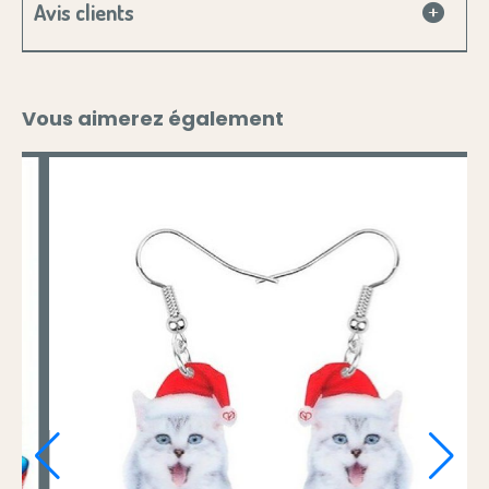
Avis clients
Vous aimerez également