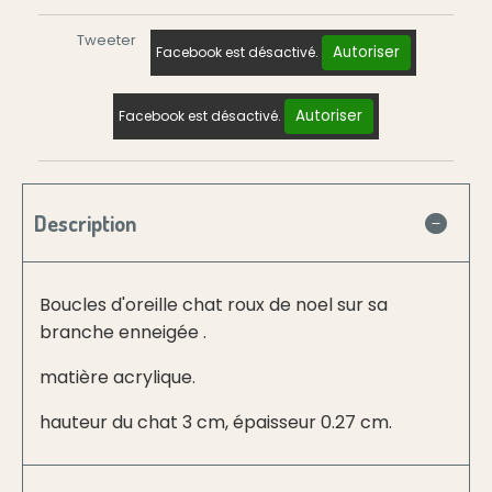
Tweeter
Autoriser
Facebook est désactivé.
Autoriser
Facebook est désactivé.
Description
Boucles d'oreille chat roux de noel sur sa
branche enneigée .
matière acrylique.
hauteur du chat 3 cm, épaisseur 0.27 cm.