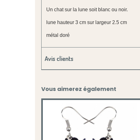
Un chat sur la lune soit blanc ou noir.
lune hauteur 3 cm sur largeur 2.5 cm
métal doré
Avis clients
Vous aimerez également