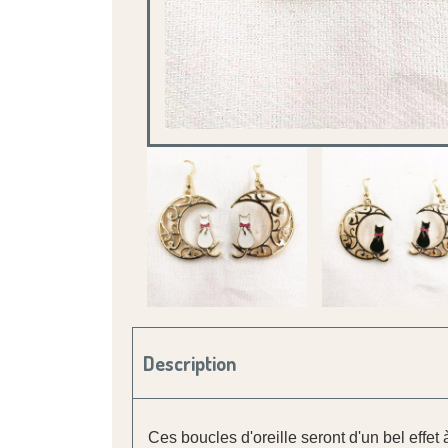
Description
Ces boucles d'oreille seront d'un bel effet à