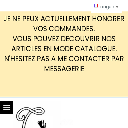
Panneau de gestion des cookies
Langue
▼
JE NE PEUX ACTUELLEMENT HONORER
VOS COMMANDES.
VOUS POUVEZ DECOUVRIR NOS
ARTICLES EN MODE CATALOGUE.
N'HESITEZ PAS A ME CONTACTER PAR
MESSAGERIE