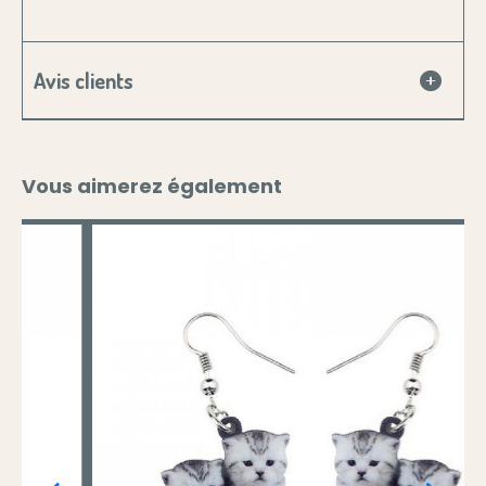
Avis clients
Vous aimerez également