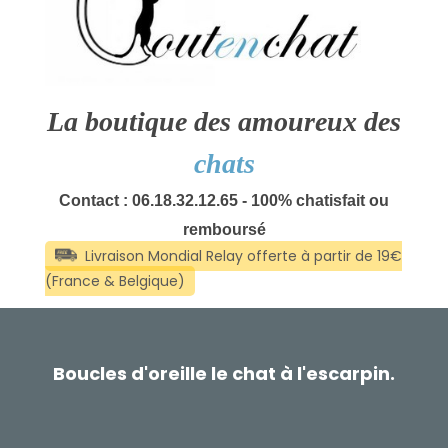
La boutique des amoureux des
chats
Contact : 06.18.32.12.65 - 100% chatisfait ou
remboursé
Boucles d'oreille le chat à l'escarpin.