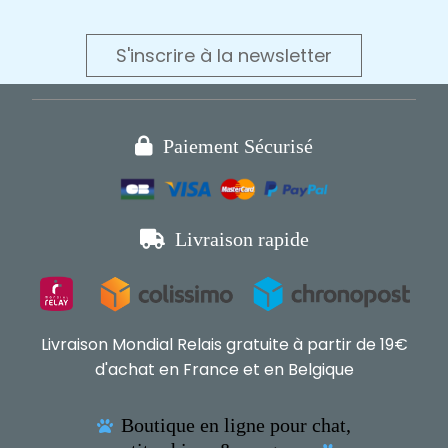
S'inscrire à la newsletter

Paiement Sécurisé

Livraison rapide
Livraison Mondial Relais gratuite à partir de 19€
d'achat en France et en Belgique
Boutique en ligne pour chat,
