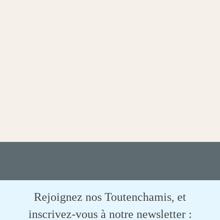
Rejoignez nos Toutenchamis, et
inscrivez-vous à notre newsletter :