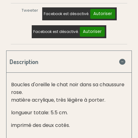
Tweeter
Autoriser
Facebook est désactivé.
Autoriser
Facebook est désactivé.
Description
Boucles d'oreille le chat noir dans sa chaussure
rose.
matière acrylique, très légère à porter.
longueur totale: 5.5 cm.
imprimé des deux cotés.