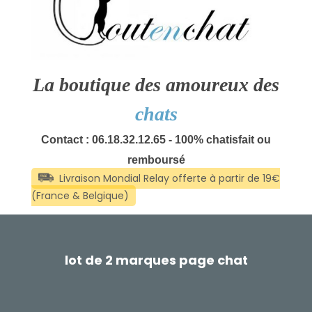
La boutique des amoureux des
chats
Contact : 06.18.32.12.65 - 100% chatisfait ou
remboursé
lot de 2 marques page chat