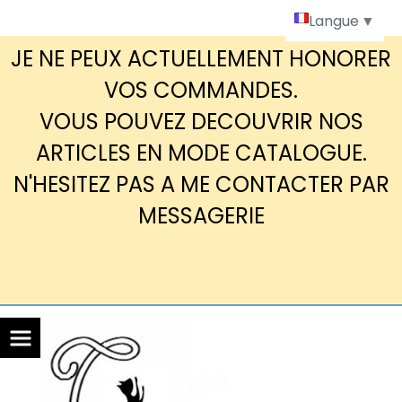
Panneau de gestion des cookies
Langue
▼
JE NE PEUX ACTUELLEMENT HONORER
VOS COMMANDES.
VOUS POUVEZ DECOUVRIR NOS
ARTICLES EN MODE CATALOGUE.
N'HESITEZ PAS A ME CONTACTER PAR
MESSAGERIE