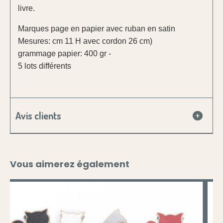
livre.
Marques page en papier avec ruban en satin
Mesures: cm 11 H avec cordon 26 cm)
grammage papier: 400 gr -
5 lots différents
Avis clients
Vous aimerez également