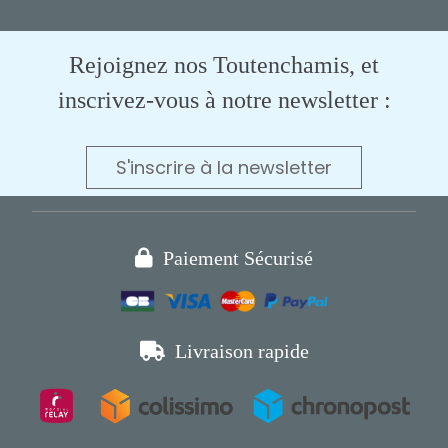
Rejoignez nos Toutenchamis, et
inscrivez-vous à notre newsletter :
S'inscrire à la newsletter

Paiement Sécurisé

Livraison rapide