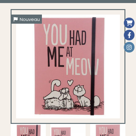
Nouveau