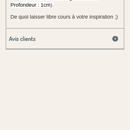
Profondeur : 1cm
).
De quoi laisser libre cours à votre inspiration ;)
Avis clients