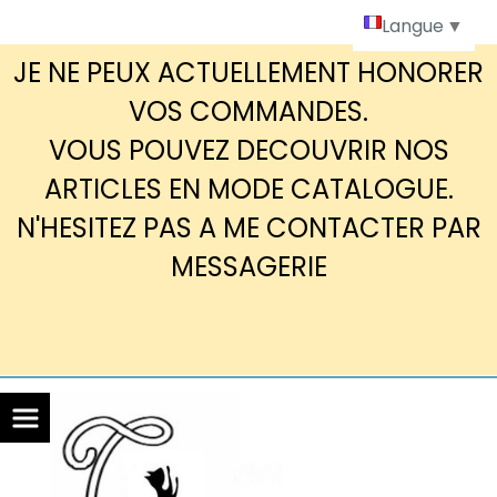
Panneau de gestion des cookies
Langue
▼
JE NE PEUX ACTUELLEMENT HONORER
VOS COMMANDES.
VOUS POUVEZ DECOUVRIR NOS
ARTICLES EN MODE CATALOGUE.
N'HESITEZ PAS A ME CONTACTER PAR
MESSAGERIE