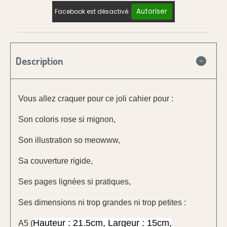
Autoriser
Facebook est désactivé.
Description
Vous allez craquer pour ce joli cahier pour :
Son coloris rose si mignon,
Son illustration so meowww,
Sa couverture rigide,
Ses pages lignées si pratiques,
Ses dimensions ni trop grandes ni trop petites :
Hauteur : 21.5cm, Largeur : 15cm,
A5 (