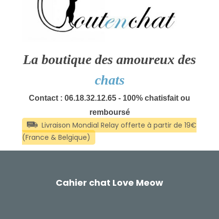
La boutique des amoureux des
chats
Contact : 06.18.32.12.65 - 100% chatisfait ou
remboursé
Cahier chat Love Meow