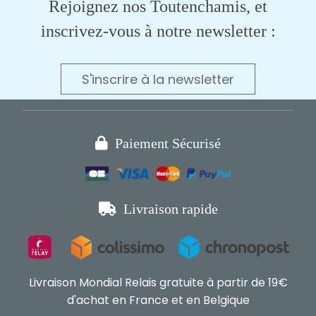
Rejoignez nos Toutenchamis, et
inscrivez-vous à notre newsletter :
S'inscrire à la newsletter

Paiement Sécurisé

Livraison rapide
Livraison Mondial Relais gratuite à partir de 19€
d'achat en France et en Belgique