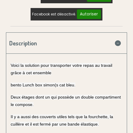
Autoriser
Facebook est désactivé.
Description
Voici la solution pour transporter votre repas au travail
grâce à cet ensemble
bento Lunch box simon(s cat bleu.
Deux étages dont un qui possède un double compartiment
le compose.
Il y a aussi des couverts utiles tels que la fourchette, la
cuillère et il est fermé par une bande élastique.