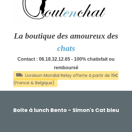
La boutique des amoureux des
chats
Contact : 06.18.32.12.65 - 100% chatisfait ou
remboursé
Boite à lunch Bento - Simon's Cat bleu