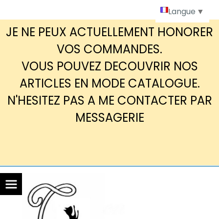
Panneau de gestion des cookies
Langue
▼
JE NE PEUX ACTUELLEMENT HONORER
VOS COMMANDES.
VOUS POUVEZ DECOUVRIR NOS
ARTICLES EN MODE CATALOGUE.
N'HESITEZ PAS A ME CONTACTER PAR
MESSAGERIE