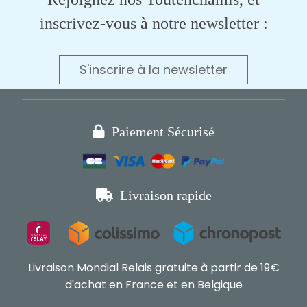
inscrivez-vous à notre newsletter :
S'inscrire à la newsletter

Paiement Sécurisé

Livraison rapide
Livraison Mondial Relais gratuite à partir de 19€
d'achat en France et en Belgique