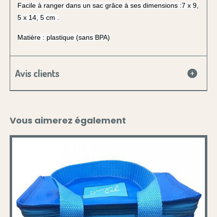
Facile à ranger dans un sac grâce à ses dimensions :7 x 9,
5 x 14, 5 cm .
Matière : plastique (sans BPA)
Avis clients
Vous aimerez également