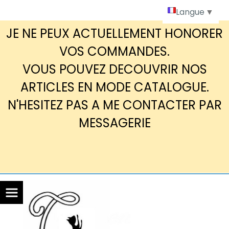
Panneau de gestion des cookies
Langue
▼
JE NE PEUX ACTUELLEMENT HONORER
VOS COMMANDES.
VOUS POUVEZ DECOUVRIR NOS
ARTICLES EN MODE CATALOGUE.
N'HESITEZ PAS A ME CONTACTER PAR
MESSAGERIE