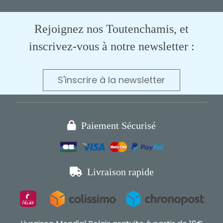
Rejoignez nos Toutenchamis, et
inscrivez-vous à notre newsletter :
S'inscrire à la newsletter

Paiement Sécurisé

Livraison rapide