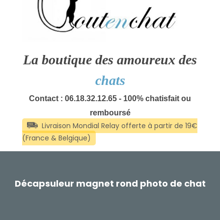
La boutique des amoureux des
chats
Contact : 06.18.32.12.65 - 100% chatisfait ou
remboursé
Décapsuleur magnet rond photo de chat