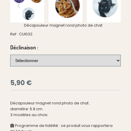
Décapsuleur magnet rond photo de chat
Ref :
CUI032
Déclinaison :
5,90
€
Décapsuleur magnet rond photo de chat .
diamètre: 5.8 cm.
3 modèles au choix
Programme de fidélité : ce produit vous rapportera