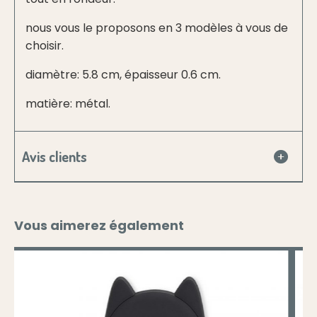
nous vous le proposons en 3 modèles à vous de
choisir.
diamètre: 5.8 cm, épaisseur 0.6 cm.
matière: métal.
Avis clients
Vous aimerez également