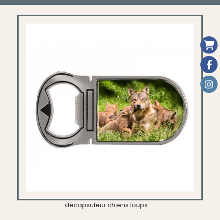
décapsuleur chiens loups