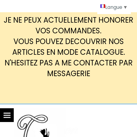
Panneau de gestion des cookies
Langue
▼
JE NE PEUX ACTUELLEMENT HONORER
VOS COMMANDES.
VOUS POUVEZ DECOUVRIR NOS
ARTICLES EN MODE CATALOGUE.
N'HESITEZ PAS A ME CONTACTER PAR
MESSAGERIE