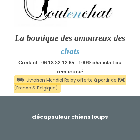
La boutique des amoureux des
chats
Contact : 06.18.32.12.65 - 100% chatisfait ou
remboursé
décapsuleur chiens loups