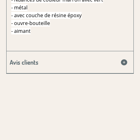
- métal
- avec couche de résine époxy
- ouvre-bouteille
- aimant
Avis clients