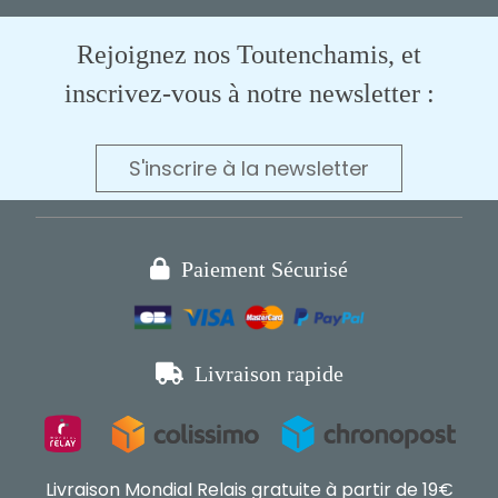
Rejoignez nos Toutenchamis, et
inscrivez-vous à notre newsletter :
S'inscrire à la newsletter

Paiement Sécurisé

Livraison rapide
Livraison Mondial Relais gratuite à partir de 19€