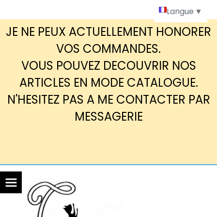
Panneau de gestion des cookies
Langue
▼
JE NE PEUX ACTUELLEMENT HONORER
VOS COMMANDES.
VOUS POUVEZ DECOUVRIR NOS
ARTICLES EN MODE CATALOGUE.
N'HESITEZ PAS A ME CONTACTER PAR
MESSAGERIE