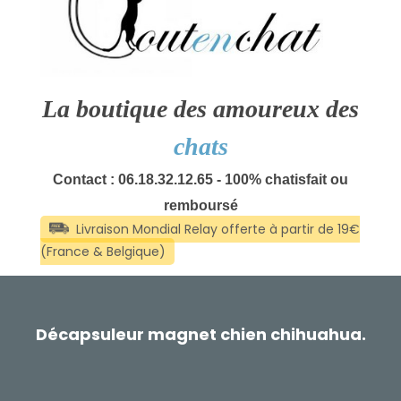
La boutique des amoureux des
chats
Contact : 06.18.32.12.65 - 100% chatisfait ou
remboursé
Décapsuleur magnet chien chihuahua.