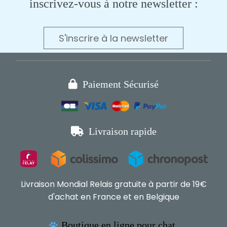
inscrivez-vous à notre newsletter :
S'inscrire à la newsletter

Paiement Sécurisé

Livraison rapide
Livraison Mondial Relais gratuite à partir de 19€
d'achat en France et en Belgique
Boutique en ligne pour chat,
