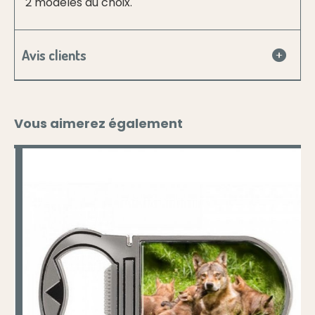
2 modèles au choix.
Avis clients
Vous aimerez également