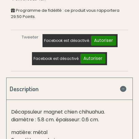
Programme de fidélité : ce produit vous rapportera
29.50
Points.
Tweeter
Autoriser
Facebook est désactivé.
Autoriser
Facebook est désactivé.
Description
Décapsuleur magnet chien chihuahua.
diamètre : 5.8 cm. épaisseur: 0.6 cm.
matière: métal