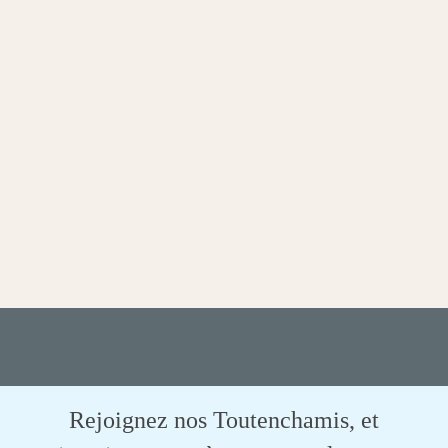
Rejoignez nos Toutenchamis, et