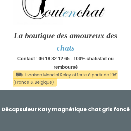
La boutique des amoureux des
chats
Contact : 06.18.32.12.65 - 100% chatisfait ou
remboursé
Décapsuleur Katy magnétique chat gris foncé