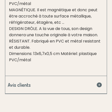
PVC/métal
MAGNÉTIQUE. Il est magnétique et donc peut
être accroché à toute surface métallique,
réfrigérateur, étagère, etc ...
DESIGN DRÔLE. A la vue de tous, son design
donnera une touche originale à votre maison.
RÉSISTANT. Fabriqué en PVC et métal resistant
et durable.
Dimensions: 13x6,7x0,5 cm Matériel: plastique
PVC/métal
Avis clients