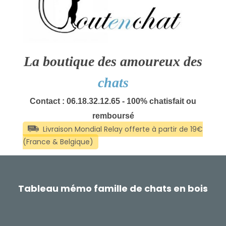
La boutique des amoureux des
chats
Contact : 06.18.32.12.65 - 100% chatisfait ou
remboursé
Tableau mémo famille de chats en bois