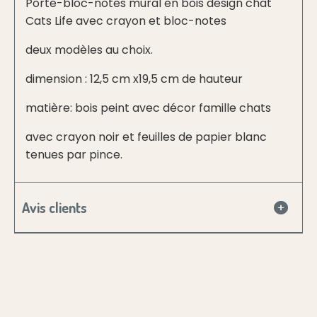
Porte-bloc-notes mural en bois design chat
Cats Life avec crayon et bloc-notes
deux modèles au choix.
dimension : 12,5 cm x19,5 cm de hauteur
matière: bois peint avec décor famille chats
avec crayon noir et feuilles de papier blanc
tenues par pince.
Avis clients