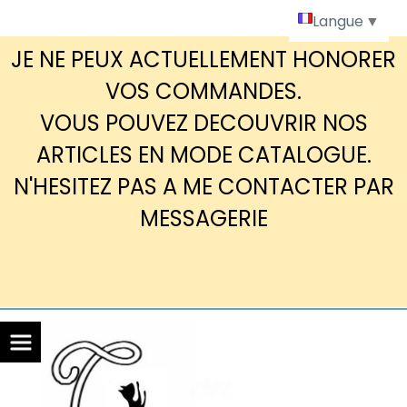
Panneau de gestion des cookies
Langue
▼
JE NE PEUX ACTUELLEMENT HONORER
VOS COMMANDES.
VOUS POUVEZ DECOUVRIR NOS
ARTICLES EN MODE CATALOGUE.
N'HESITEZ PAS A ME CONTACTER PAR
MESSAGERIE