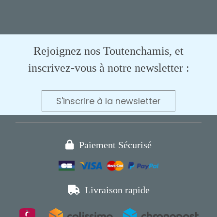
Rejoignez nos Toutenchamis, et
inscrivez-vous à notre newsletter :
S'inscrire à la newsletter

Paiement Sécurisé

Livraison rapide