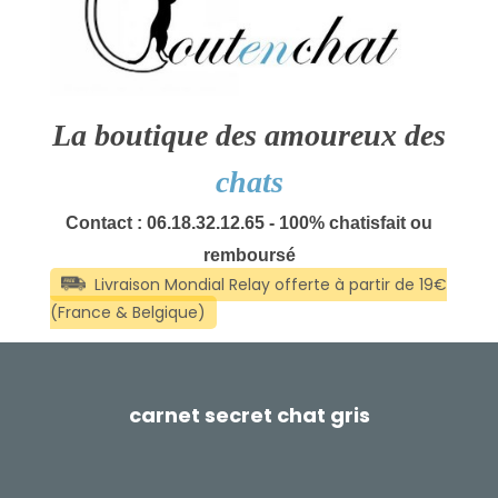
La boutique des amoureux des
chats
Contact : 06.18.32.12.65 - 100% chatisfait ou
remboursé
carnet secret chat gris