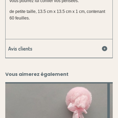
vous pourrez lui confier vos pensées.
de petite taille, 13.5 cm x 13.5 cm x 1 cm, contenant
60 feuilles.
Avis clients
Vous aimerez également