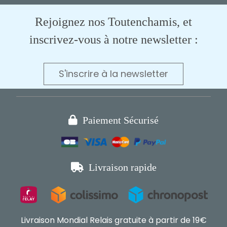
Rejoignez nos Toutenchamis, et
inscrivez-vous à notre newsletter :
S'inscrire à la newsletter

Paiement Sécurisé

Livraison rapide
Livraison Mondial Relais gratuite à partir de 19€