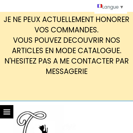
Panneau de gestion des cookies
Langue
▼
JE NE PEUX ACTUELLEMENT HONORER
VOS COMMANDES.
VOUS POUVEZ DECOUVRIR NOS
ARTICLES EN MODE CATALOGUE.
N'HESITEZ PAS A ME CONTACTER PAR
MESSAGERIE