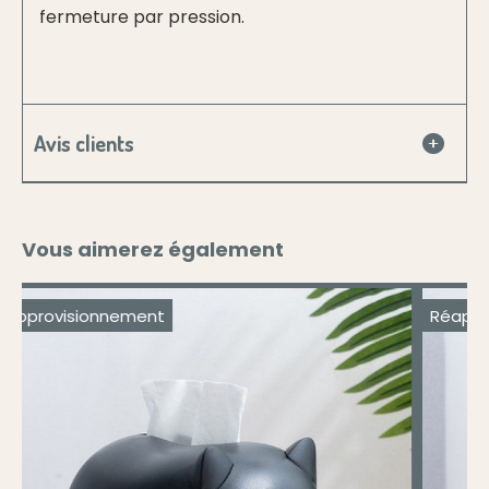
fermeture par pression.
Avis clients
Vous aimerez également
Réapprovisionnement