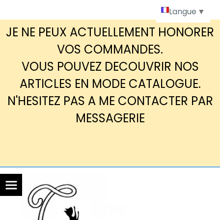
Panneau de gestion des cookies
Langue
▼
JE NE PEUX ACTUELLEMENT HONORER
VOS COMMANDES.
VOUS POUVEZ DECOUVRIR NOS
ARTICLES EN MODE CATALOGUE.
N'HESITEZ PAS A ME CONTACTER PAR
MESSAGERIE