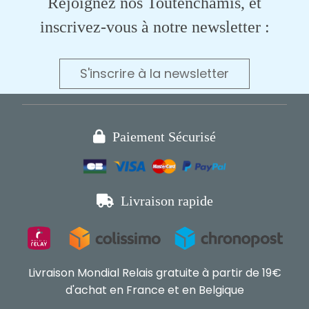
Rejoignez nos Toutenchamis, et
inscrivez-vous à notre newsletter :
S'inscrire à la newsletter

Paiement Sécurisé

Livraison rapide
Livraison Mondial Relais gratuite à partir de 19€
d'achat en France et en Belgique