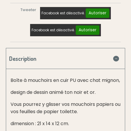
Tweeter
Autoriser
Facebook est désactivé.
Autoriser
Facebook est désactivé.
Description
Boîte à mouchoirs en cuir PU avec chat mignon,
design de dessin animé ton noir et or.
Vous pourrez y glisser vos mouchoirs papiers ou
vos feuilles de papier toilette.
dimension : 21 x 14 x 12 cm.