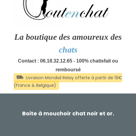
La boutique des amoureux des
chats
Contact : 06.18.32.12.65 - 100% chatisfait ou
remboursé
Boite à mouchoir chat noir et or.