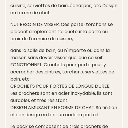
cuisine, serviettes de bain, écharpes, etc Design
en forme de chat .
NUL BESOIN DE VISSER. Ces porte-torchons se
placent simplement tel quel sur la porte ou
tiroir de l'armoire de cuisine,
dans la salle de bain, ou n'importe où dans la
maison sans devoir visser quoi que ce soit.
FONCTIONNEL. Crochets pour porte pour y
accrocher des cintres, torchons, serviettes de
bain, etc.
CROCHETS POUR PORTES DE LONGUE DURÉE.
Les crochets sont en acier inoxydable, ils sont
durables et très résistant.
DESIGN AMUSANT EN FORME DE CHAT Sa finition
et son design en font un cadeau parfait.
Le pack se composent de trois crochets de