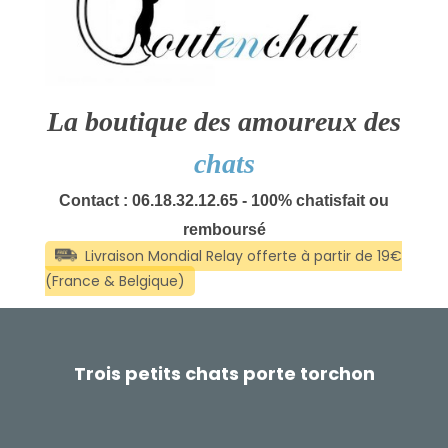
La boutique des amoureux des
chats
Contact : 06.18.32.12.65 - 100% chatisfait ou
remboursé
Trois petits chats porte torchon