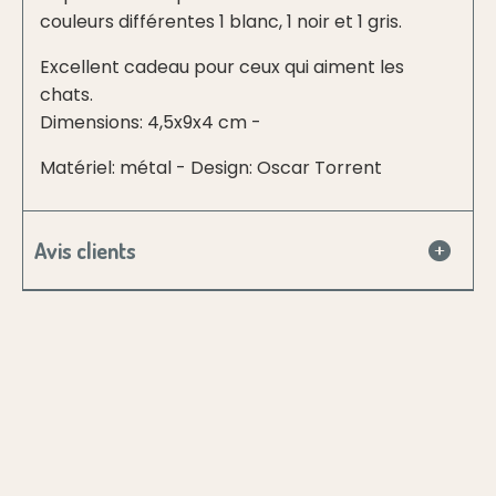
couleurs différentes 1 blanc, 1 noir et 1 gris.
Excellent cadeau pour ceux qui aiment les
chats.
Dimensions: 4,5x9x4 cm -
Matériel: métal - Design: Oscar Torrent
Avis clients