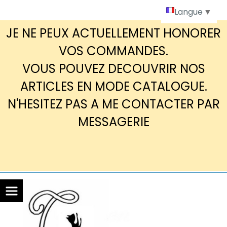
Panneau de gestion des cookies
Langue
▼
JE NE PEUX ACTUELLEMENT HONORER
VOS COMMANDES.
VOUS POUVEZ DECOUVRIR NOS
ARTICLES EN MODE CATALOGUE.
N'HESITEZ PAS A ME CONTACTER PAR
MESSAGERIE