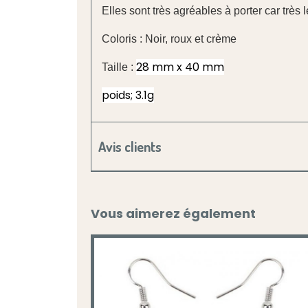
Elles sont très agréables à porter car très 
Coloris : Noir, roux et crème
28 mm x 40 mm
Taille :
poids; 3.1g
Avis clients
Vous aimerez également