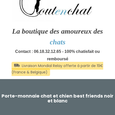
La boutique des amoureux des
chats
Contact : 06.18.32.12.65 - 100% chatisfait ou
remboursé
Porte-monnaie chat et chien best friends noir
et blanc