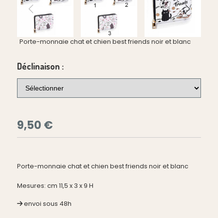
Porte-monnaie chat et chien best friends noir et blanc
Déclinaison :
9,50
€
Porte-monnaie chat et chien best friends noir et blanc
Mesures: cm 11,5 x 3 x 9 H
envoi sous 48h