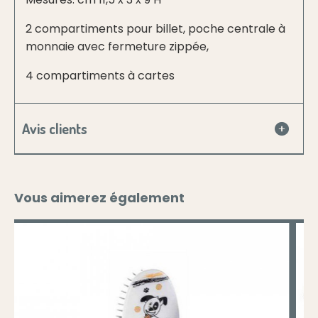
2 compartiments pour billet, poche centrale à
monnaie avec fermeture zippée,
4 compartiments à cartes
Avis clients
Vous aimerez également