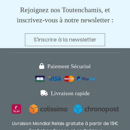
Rejoignez nos Toutenchamis, et
inscrivez-vous à notre newsletter :
S'inscrire à la newsletter

Paiement Sécurisé

Livraison rapide
Livraison Mondial Relais gratuite à partir de 19€