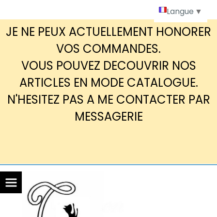
Panneau de gestion des cookies
Langue
▼
JE NE PEUX ACTUELLEMENT HONORER
VOS COMMANDES.
VOUS POUVEZ DECOUVRIR NOS
ARTICLES EN MODE CATALOGUE.
N'HESITEZ PAS A ME CONTACTER PAR
MESSAGERIE