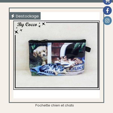
Destockage
Pochette chien et chats