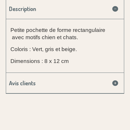
Description
Petite pochette de forme rectangulaire
avec motifs chien et chats.
Coloris : Vert, gris et beige.
Dimensions : 8 x 12 cm
Avis clients