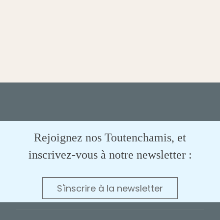
Rejoignez nos Toutenchamis, et
inscrivez-vous à notre newsletter :
S'inscrire à la newsletter