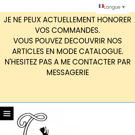
Panneau de gestion des cookies
Langue
▼
JE NE PEUX ACTUELLEMENT HONORER
VOS COMMANDES.
VOUS POUVEZ DECOUVRIR NOS
ARTICLES EN MODE CATALOGUE.
N'HESITEZ PAS A ME CONTACTER PAR
MESSAGERIE