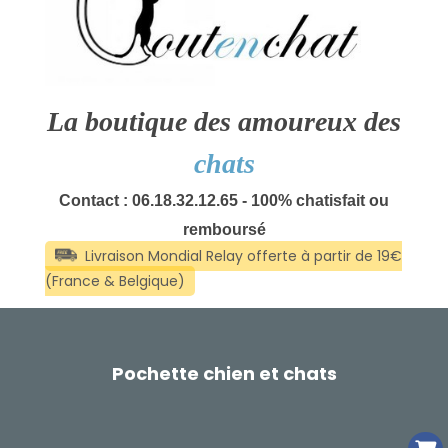
La boutique des amoureux des
chats
Contact : 06.18.32.12.65 - 100% chatisfait ou
remboursé
Pochette chien et chats