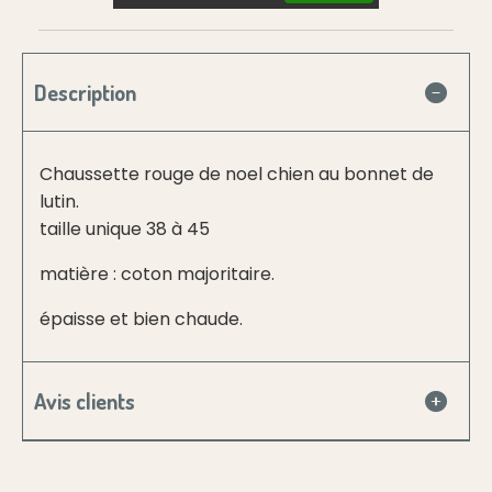
Description
Chaussette rouge de noel chien au bonnet de
lutin.
taille unique 38 à 45
matière : coton majoritaire.
épaisse et bien chaude.
Avis clients