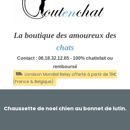
La boutique des amoureux des
chats
Contact : 06.18.32.12.65 - 100% chatisfait ou
remboursé
Chaussette de noel chien au bonnet de lutin.