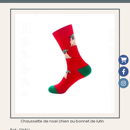
Chaussette de noel chien au bonnet de lutin.
Ref :
CHAU