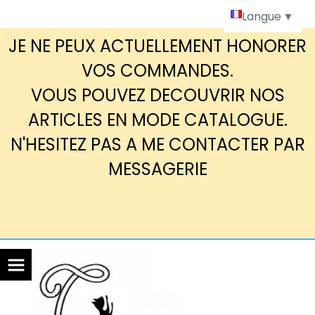
Panneau de gestion des cookies
Langue
▼
JE NE PEUX ACTUELLEMENT HONORER
VOS COMMANDES.
VOUS POUVEZ DECOUVRIR NOS
ARTICLES EN MODE CATALOGUE.
N'HESITEZ PAS A ME CONTACTER PAR
MESSAGERIE