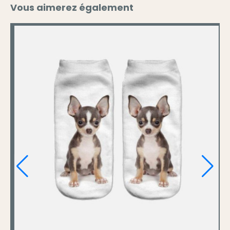
Vous aimerez également