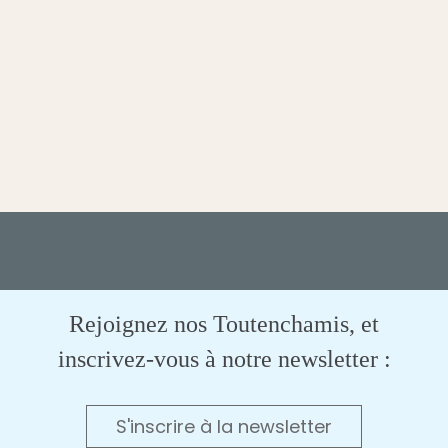
Rejoignez nos Toutenchamis, et
inscrivez-vous à notre newsletter :
S'inscrire à la newsletter