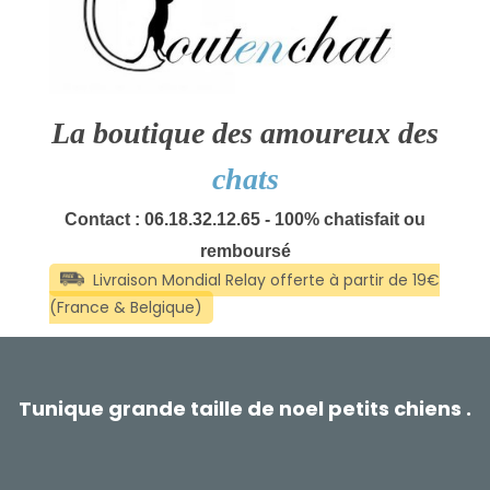
La boutique des amoureux des
chats
Contact : 06.18.32.12.65 - 100% chatisfait ou
remboursé
Tunique grande taille de noel petits chiens .