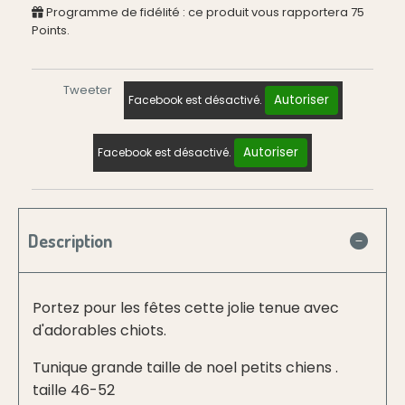
Programme de fidélité : ce produit vous rapportera
75
Points.
Tweeter
Autoriser
Facebook est désactivé.
Autoriser
Facebook est désactivé.
Description
Portez pour les fêtes cette jolie tenue avec
d'adorables chiots.
Tunique grande taille de noel petits chiens .
taille 46-52