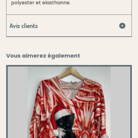
polyester et elasthanne.
Avis clients
Vous aimerez également