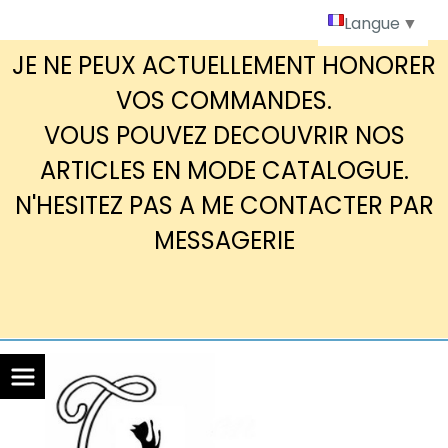
Panneau de gestion des cookies
Langue
▼
JE NE PEUX ACTUELLEMENT HONORER
VOS COMMANDES.
VOUS POUVEZ DECOUVRIR NOS
ARTICLES EN MODE CATALOGUE.
N'HESITEZ PAS A ME CONTACTER PAR
MESSAGERIE