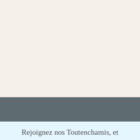
Rejoignez nos Toutenchamis, et