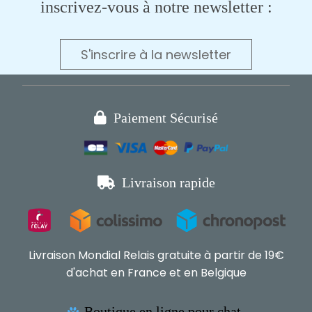
inscrivez-vous à notre newsletter :
S'inscrire à la newsletter

Paiement Sécurisé

Livraison rapide
Livraison Mondial Relais gratuite à partir de 19€
d'achat en France et en Belgique
Boutique en ligne pour chat,