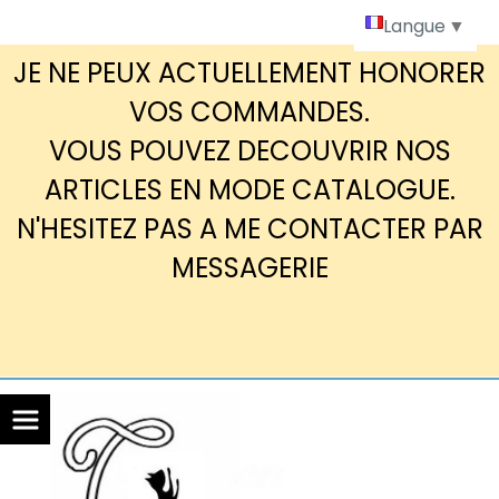
Panneau de gestion des cookies
Langue
▼
JE NE PEUX ACTUELLEMENT HONORER
VOS COMMANDES.
VOUS POUVEZ DECOUVRIR NOS
ARTICLES EN MODE CATALOGUE.
N'HESITEZ PAS A ME CONTACTER PAR
MESSAGERIE