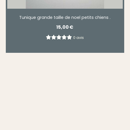
Tunique grande taille de noel petits chiens .
15,00
€
0 avis