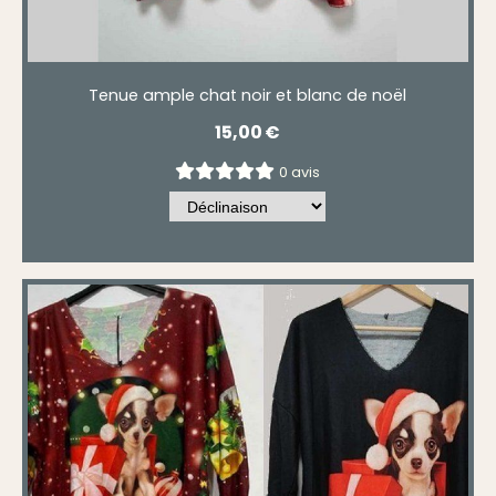
Tenue ample chat noir et blanc de noël
15,00
€
0 avis