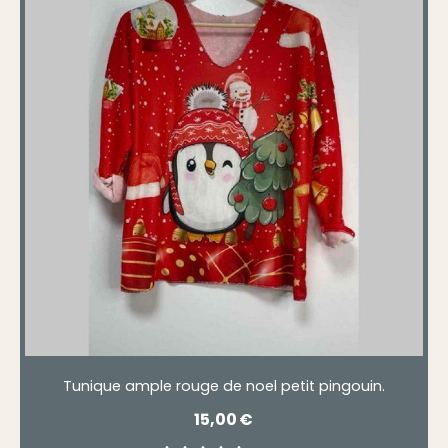
Tunique ample rouge de noel petit pingouin.
15,00
€