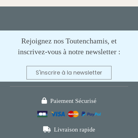
Rejoignez nos Toutenchamis, et
inscrivez-vous à notre newsletter :
S'inscrire à la newsletter

Paiement Sécurisé

Livraison rapide