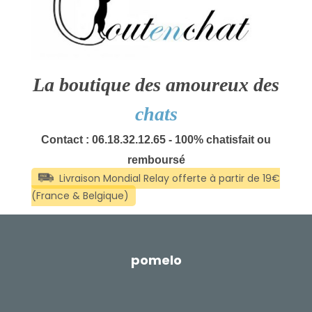
La boutique des amoureux des
chats
Contact : 06.18.32.12.65 - 100% chatisfait ou
remboursé
pomelo