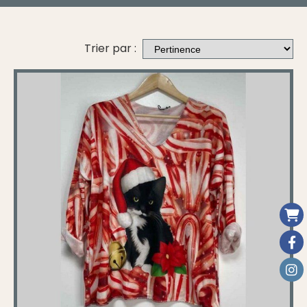
Trier par :