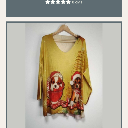
0 avis