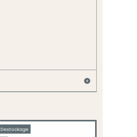
Destockage