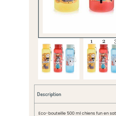
Description
Eco-bouteille 500 ml chiens fun en sat