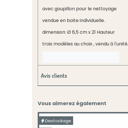
avec goupillon pour le nettoyage
vendue en boite individuelle.
dimension: Ø 6,5 cm x 21 Hauteur
trois modèles au choix , vendu à l'unité
Avis clients
Vous aimerez également
Destockage