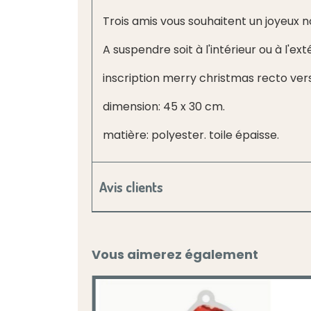
Trois amis vous souhaitent un joyeux n
A suspendre soit à l'intérieur ou à l'ext
inscription merry christmas recto ver
dimension: 45 x 30 cm.
matière: polyester. toile épaisse.
Avis clients
Vous aimerez également