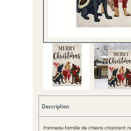
Description
Panneau famille de chiens chantent no