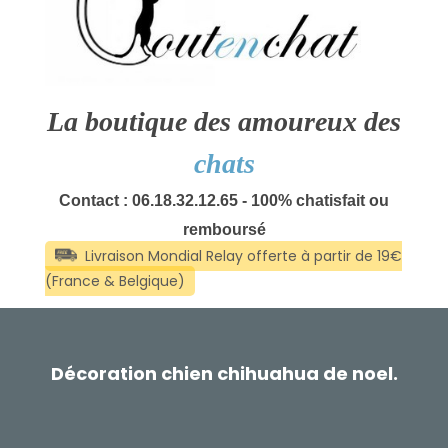
La boutique des amoureux des
chats
Contact : 06.18.32.12.65 - 100% chatisfait ou
remboursé
Décoration chien chihuahua de noel.