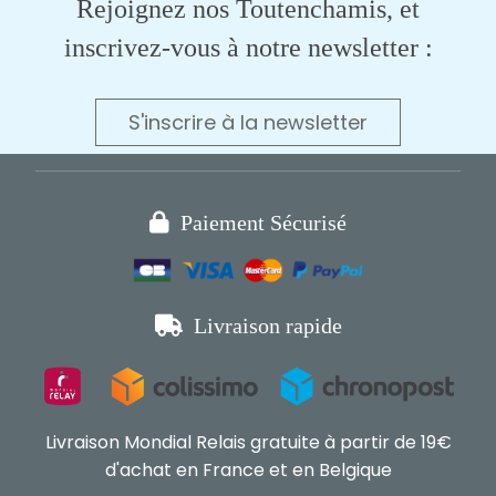
Rejoignez nos Toutenchamis, et
inscrivez-vous à notre newsletter :
S'inscrire à la newsletter

Paiement Sécurisé

Livraison rapide
Livraison Mondial Relais gratuite à partir de 19€
d'achat en France et en Belgique