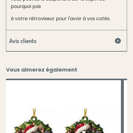
pourquoi pas
à votre rétroviseur pour l'avoir à vos cotés.
Avis clients
Vous aimerez également