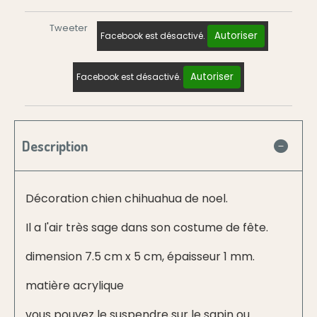
Tweeter
Autoriser
Facebook est désactivé.
Autoriser
Facebook est désactivé.
Description
Décoration chien chihuahua de noel.
Il a l'air très sage dans son costume de fête.
dimension 7.5 cm x 5 cm, épaisseur 1 mm.
matière acrylique
vous pouvez le suspendre sur le sapin ou