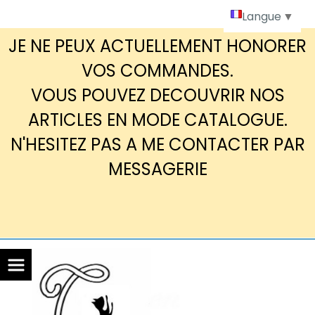
Panneau de gestion des cookies
Langue
▼
JE NE PEUX ACTUELLEMENT HONORER
VOS COMMANDES.
VOUS POUVEZ DECOUVRIR NOS
ARTICLES EN MODE CATALOGUE.
N'HESITEZ PAS A ME CONTACTER PAR
MESSAGERIE