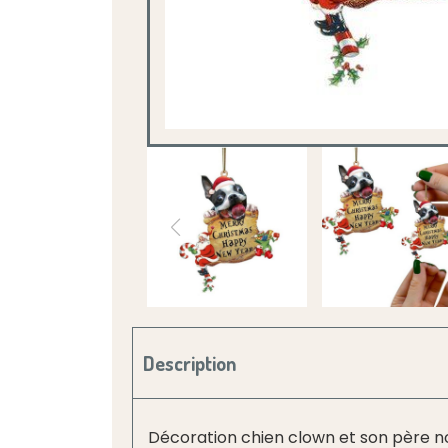
Description
Décoration chien clown et son père no