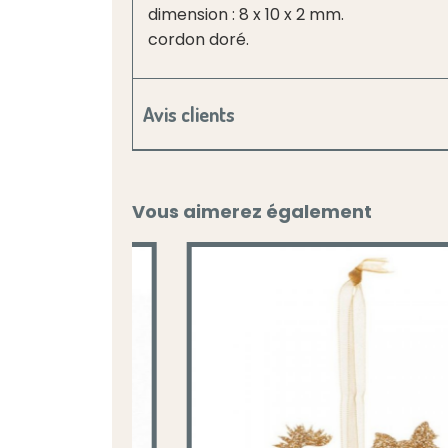
dimension : 8 x 10 x 2 mm.
cordon doré.
Avis clients
Vous aimerez également