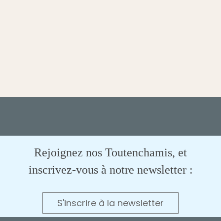
Rejoignez nos Toutenchamis, et
inscrivez-vous à notre newsletter :
S'inscrire à la newsletter