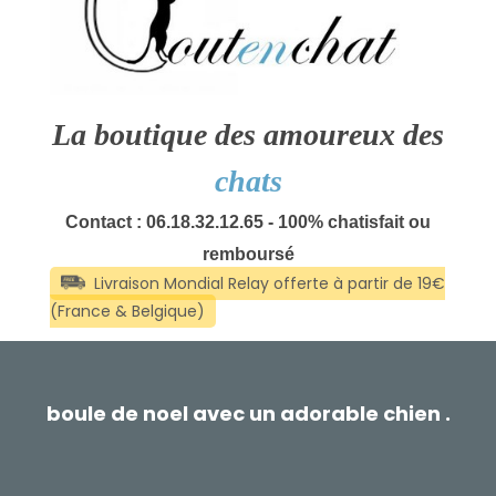
La boutique des amoureux des
chats
Contact : 06.18.32.12.65 - 100% chatisfait ou
remboursé
boule de noel avec un adorable chien .