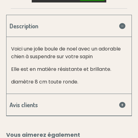
Description
Voici une jolie boule de noel avec un adorable
chien à suspendre sur votre sapin
Elle est en matière résistante et brillante.
diamètre 8 cm toute ronde.
Avis clients
Vous aimerez également