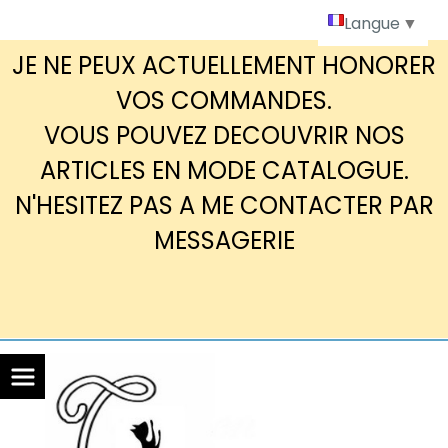
Panneau de gestion des cookies
Langue
▼
JE NE PEUX ACTUELLEMENT HONORER
VOS COMMANDES.
VOUS POUVEZ DECOUVRIR NOS
ARTICLES EN MODE CATALOGUE.
N'HESITEZ PAS A ME CONTACTER PAR
MESSAGERIE