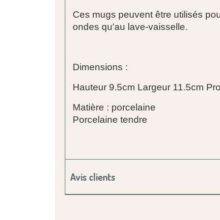
Ces mugs peuvent être utilisés pour
ondes qu'au lave-vaisselle.
Dimensions :
Hauteur 9.5cm Largeur 11.5cm Pr
Matière : porcelaine
Porcelaine tendre
Avis clients