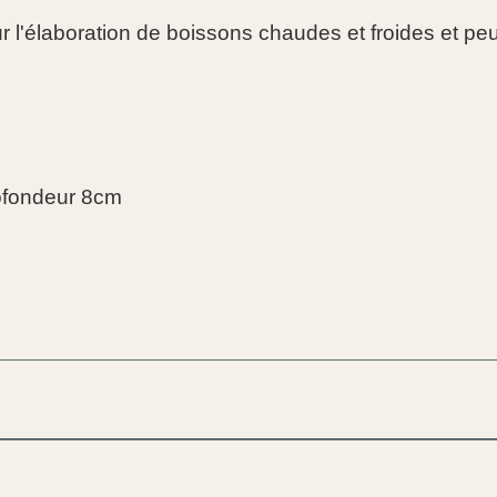
 l'élaboration de boissons chaudes et froides et peu
ofondeur 8cm