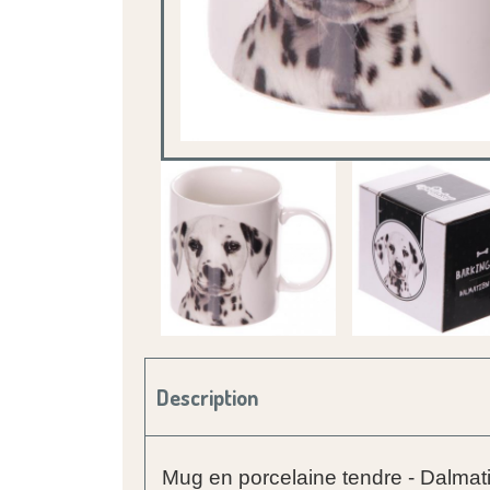
Description
Mug en porcelaine tendre - Dalmat