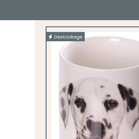
Destockage