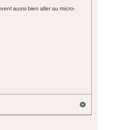
vent aussi bien aller au micro-