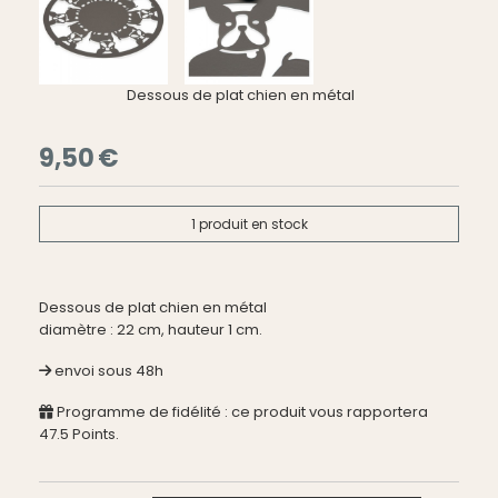
Dessous de plat chien en métal
9,50
€
1
produit en stock
Dessous de plat chien en métal
diamètre : 22 cm, hauteur 1 cm.
envoi sous 48h
Programme de fidélité : ce produit vous rapportera
47.5
Points.