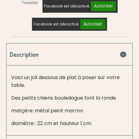
Tweeter
Autoriser
Facebook est désactivé.
Autoriser
Facebook est désactivé.
Description
Voici un joli dessous de plat à poser sur votre
table.
Des petits chiens bouledogue font la ronde.
matçère: métal peint marron
diamètre : 22 cm et hauteur 1 cm.