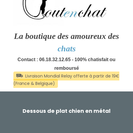
La boutique des amoureux des
chats
Contact : 06.18.32.12.65 - 100% chatisfait ou
remboursé
Dessous de plat chien en métal