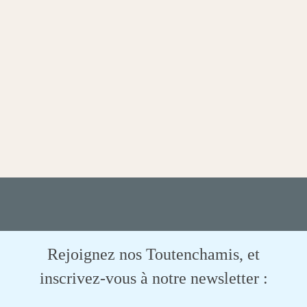
Rejoignez nos Toutenchamis, et
inscrivez-vous à notre newsletter :