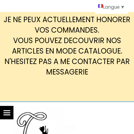
Panneau de gestion des cookies
Langue
▼
JE NE PEUX ACTUELLEMENT HONORER
VOS COMMANDES.
VOUS POUVEZ DECOUVRIR NOS
ARTICLES EN MODE CATALOGUE.
N'HESITEZ PAS A ME CONTACTER PAR
MESSAGERIE