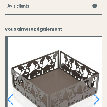
Avis clients
Vous aimerez également