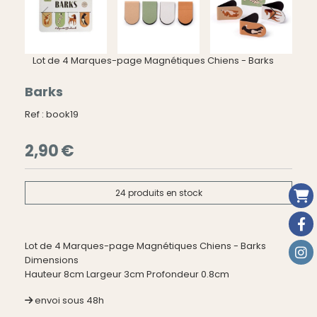
Lot de 4 Marques-page Magnétiques Chiens - Barks
Barks
Ref :
book19
2,90
€
24
produits en stock
Lot de 4 Marques-page Magnétiques Chiens - Barks
Dimensions
Hauteur 8cm Largeur 3cm Profondeur 0.8cm
envoi sous 48h