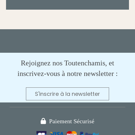
Rejoignez nos Toutenchamis, et
inscrivez-vous à notre newsletter :
S'inscrire à la newsletter

Paiement Sécurisé