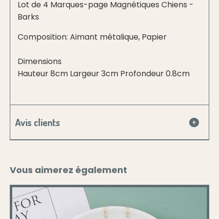
Lot de 4 Marques-page Magnétiques Chiens -
Barks
Composition: Aimant métalique, Papier
Dimensions
Hauteur 8cm Largeur 3cm Profondeur 0.8cm
Avis clients
Vous aimerez également