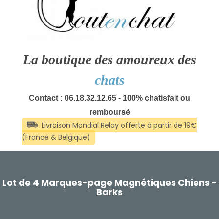
La boutique des amoureux des
chats
Contact : 06.18.32.12.65 - 100% chatisfait ou
remboursé
Lot de 4 Marques-page Magnétiques Chiens -
Barks