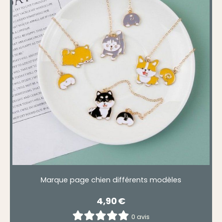
Marque page chien différents modèles
4,90
€
0 avis