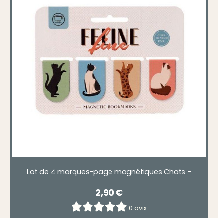
Lot de 4 marques-page magnétiques Chats -
2,90
€
0 avis