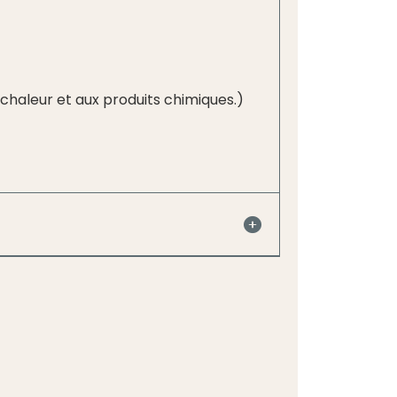
a chaleur et aux produits chimiques.)