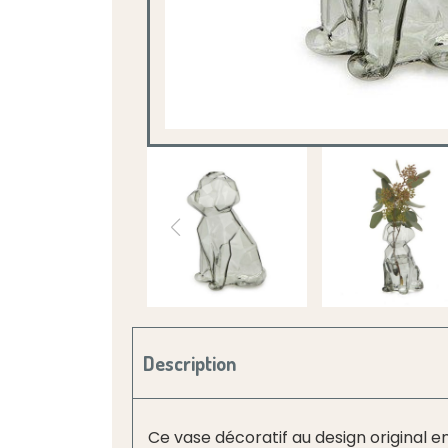
Description
Ce vase décoratif au design original e