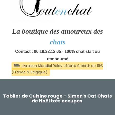
La boutique des amoureux des
chats
Contact : 06.18.32.12.65 - 100% chatisfait ou
remboursé
Tablier de Cuisine rouge - Simon's Cat Chats
de Noël très occupés.