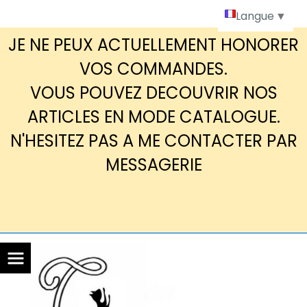
Panneau de gestion des cookies
Langue
▼
JE NE PEUX ACTUELLEMENT HONORER
VOS COMMANDES.
VOUS POUVEZ DECOUVRIR NOS
ARTICLES EN MODE CATALOGUE.
N'HESITEZ PAS A ME CONTACTER PAR
MESSAGERIE