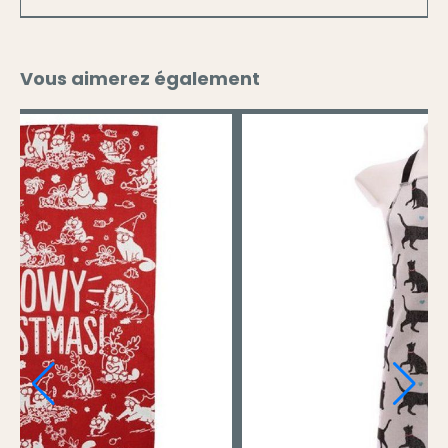
Vous aimerez également