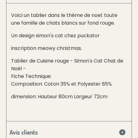
Voici un tablier dans le thème de noel: toute
une famille de chats blancs sur fond rouge.
Un design simon's cat chez puckator
inscription meowy christmas.
Tablier de Cuisine rouge - Simon's Cat Chat de
Noël -
Fiche Technique:
Composition: Coton 35% et Polyester 65%
dimension: Hauteur 80cm Largeur 72cm
Avis clients