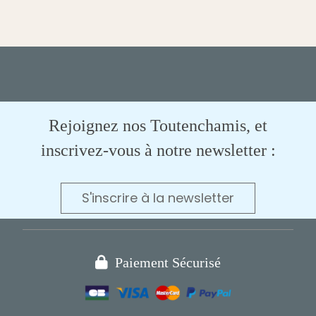
Rejoignez nos Toutenchamis, et
inscrivez-vous à notre newsletter :
S'inscrire à la newsletter

Paiement Sécurisé