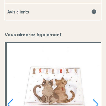
Avis clients
Vous aimerez également