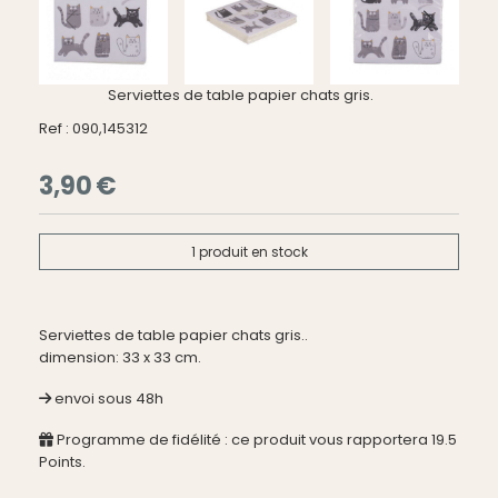
Serviettes de table papier chats gris.
Ref :
090,145312
3,90
€
1
produit en stock
Serviettes de table papier chats gris..
dimension: 33 x 33 cm.
envoi sous 48h
Programme de fidélité : ce produit vous rapportera
19.5
Points.