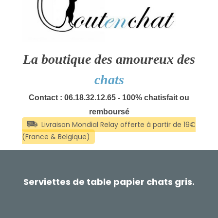
La boutique des amoureux des
chats
Contact : 06.18.32.12.65 - 100% chatisfait ou
remboursé
Serviettes de table papier chats gris.