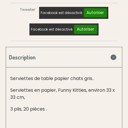
Tweeter
Autoriser
Facebook est désactivé.
Autoriser
Facebook est désactivé.
Description
Serviettes de table papier chats gris..
Serviettes en papier, Funny Kitties, environ 33 x
33 cm,
3 plis, 20 pièces .