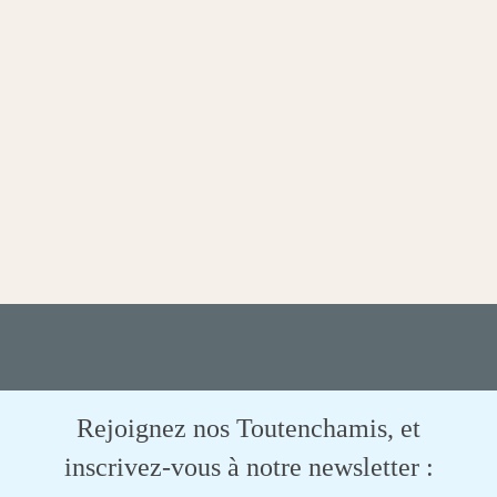
Rejoignez nos Toutenchamis, et
inscrivez-vous à notre newsletter :