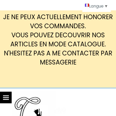
Panneau de gestion des cookies
Langue
▼
JE NE PEUX ACTUELLEMENT HONORER
VOS COMMANDES.
VOUS POUVEZ DECOUVRIR NOS
ARTICLES EN MODE CATALOGUE.
N'HESITEZ PAS A ME CONTACTER PAR
MESSAGERIE