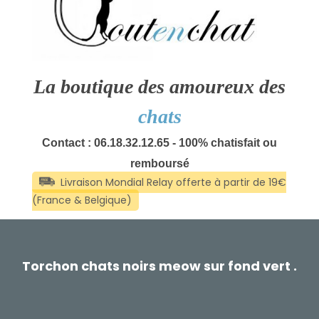
La boutique des amoureux des
chats
Contact : 06.18.32.12.65 - 100% chatisfait ou
remboursé
Torchon chats noirs meow sur fond vert .