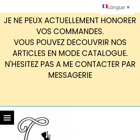
Panneau de gestion des cookies
Langue
▼
JE NE PEUX ACTUELLEMENT HONORER
VOS COMMANDES.
VOUS POUVEZ DECOUVRIR NOS
ARTICLES EN MODE CATALOGUE.
N'HESITEZ PAS A ME CONTACTER PAR
MESSAGERIE