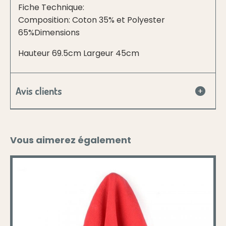
Fiche Technique:
Composition: Coton 35% et Polyester
65%Dimensions
Hauteur 69.5cm Largeur 45cm
Avis clients
Vous aimerez également