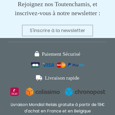
Rejoignez nos Toutenchamis, et
inscrivez-vous à notre newsletter :
S'inscrire à la newsletter

Paiement Sécurisé

Livraison rapide
Livraison Mondial Relais gratuite à partir de 19€
d'achat en France et en Belgique